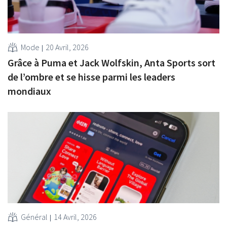
Mode
20 Avril, 2026
Grâce à Puma et Jack Wolfskin, Anta Sports sort
de l’ombre et se hisse parmi les leaders
mondiaux
Général
14 Avril, 2026