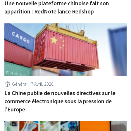
Une nouvelle plateforme chinoise fait son
apparition : RedNote lance Redshop
Général
7 Avril, 2026
La Chine publie de nouvelles directives sur le
commerce électronique sous la pression de
l’Europe