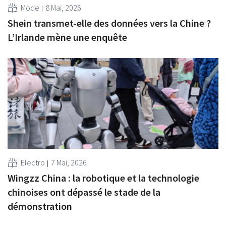
Mode
8 Mai, 2026
Shein transmet-elle des données vers la Chine ?
L’Irlande mène une enquête
Electro
7 Mai, 2026
Wingzz China : la robotique et la technologie
chinoises ont dépassé le stade de la
démonstration