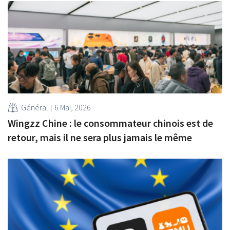
Général
6 Mai, 2026
Wingzz Chine : le consommateur chinois est de
retour, mais il ne sera plus jamais le même