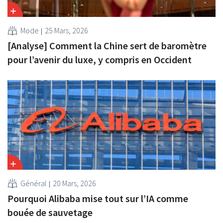
Mode
25 Mars, 2026
[Analyse] Comment la Chine sert de baromètre
pour l’avenir du luxe, y compris en Occident
Général
20 Mars, 2026
Pourquoi Alibaba mise tout sur l’IA comme
bouée de sauvetage