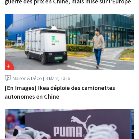
guerre des prix en Chine, mais mise sur l’Europe
Maison & Déco
3 Mars, 2026
[En Images] Ikea déploie des camionettes
autonomes en Chine