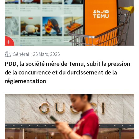
Général
26 Mars, 2026
PDD, la société mère de Temu, subit la pression
de la concurrence et du durcissement de la
réglementation