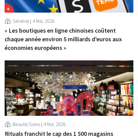
Général
4 Mai, 2026
« Les boutiques en ligne chinoises coûtent
chaque année environ 5 milliards d’euros aux
économies européens »
Beauté/Soins
4 Mai, 2026
Rituals franchit le cap des 1 500 magasins