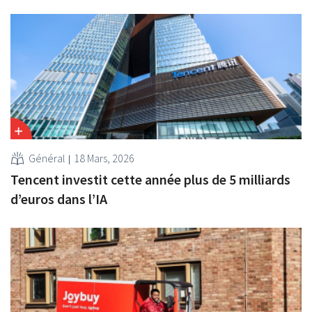
Général
18 Mars, 2026
Tencent investit cette année plus de 5 milliards
d’euros dans l’IA