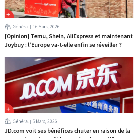
Général
16 Mars, 2026
[Opinion] Temu, Shein, AliExpress et maintenant
Joybuy : l’Europe va-t-elle enfin se réveiller ?
Général
5 Mars, 2026
JD.com voit ses bénéfices chuter en raison de la