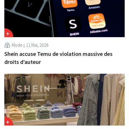
Mode
11 Mai, 2026
Shein accuse Temu de violation massive des
droits d’auteur