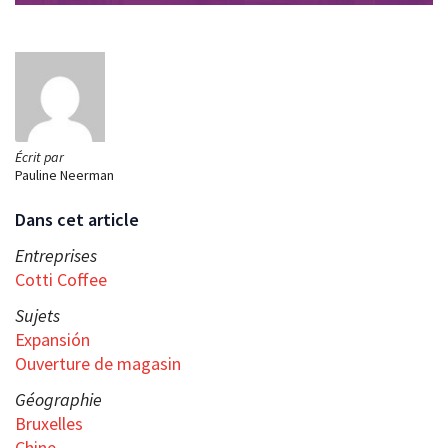
Écrit par
Pauline Neerman
Dans cet article
Entreprises
Cotti Coffee
Sujets
Expansión
Ouverture de magasin
Géographie
Bruxelles
Chine