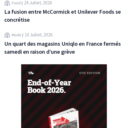
24 Juillet, 2026
Food
La fusion entre McCormick et Unilever Foods se
concrétise
10 Juillet, 2026
Mode
Un quart des magasins Uniqlo en France fermés
samedi en raison d’une grève