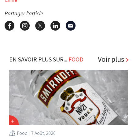
Partager l'article
Voir plus
EN SAVOIR PLUS SUR...
FOOD
Food
7 Août, 2026