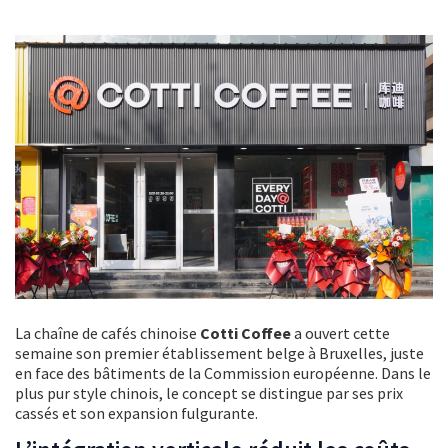
La chaîne de cafés chinoise
Cotti Coffee
a ouvert cette
semaine son premier établissement belge à Bruxelles, juste
en face des bâtiments de la Commission européenne. Dans le
plus pur style chinois, le concept se distingue par ses prix
cassés et son expansion fulgurante.