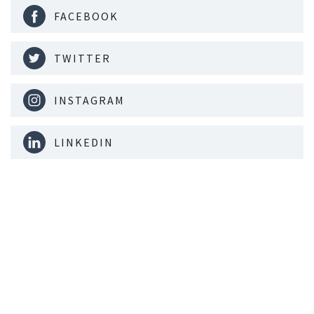
FACEBOOK
TWITTER
INSTAGRAM
LINKEDIN