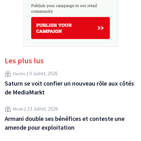
Les plus lus
9 Juillet, 2026
Electro
Saturn se voit confier un nouveau rôle aux côtés
de MediaMarkt
23 Juillet, 2026
Mode
Armani double ses bénéfices et conteste une
amende pour exploitation