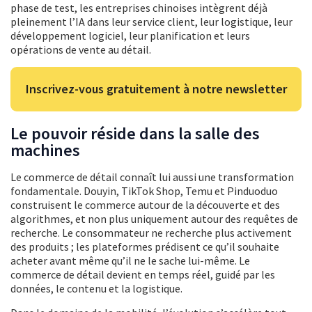
phase de test, les entreprises chinoises intègrent déjà
pleinement l’IA dans leur service client, leur logistique, leur
développement logiciel, leur planification et leurs
opérations de vente au détail.
Inscrivez-vous gratuitement à notre newsletter
Le pouvoir réside dans la salle des
machines
Le commerce de détail connaît lui aussi une transformation
fondamentale. Douyin, TikTok Shop, Temu et Pinduoduo
construisent le commerce autour de la découverte et des
algorithmes, et non plus uniquement autour des requêtes de
recherche. Le consommateur ne recherche plus activement
des produits ; les plateformes prédisent ce qu’il souhaite
acheter avant même qu’il ne le sache lui-même. Le
commerce de détail devient en temps réel, guidé par les
données, le contenu et la logistique.