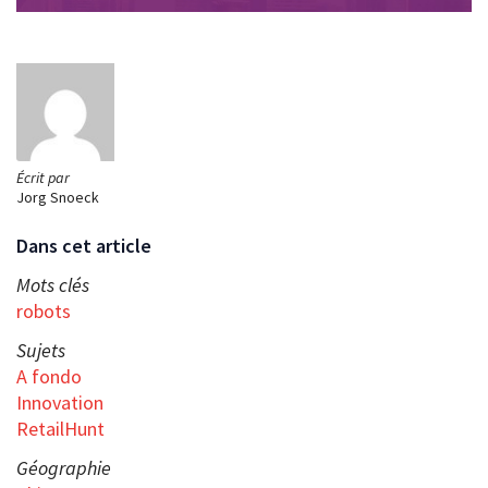
Écrit par
Jorg Snoeck
Dans cet article
Mots clés
robots
Sujets
A fondo
Innovation
RetailHunt
Géographie