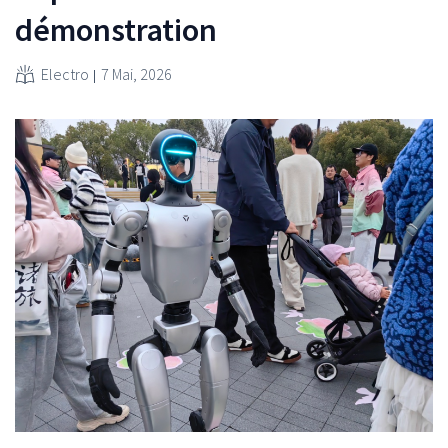
démonstration
Electro
7 Mai, 2026