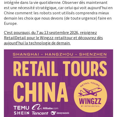
intégrée dans la vie quotidienne. Observer dès maintenant
est une nécessité stratégique, car celui qui voit aujourd’hui en
Chine comment les robots sont utilisés comprendra mieux
demain les choix que nous devons (de toute urgence) faire en
Europe.
C’est pourquoi, du 7 au 13 septembre 2026, rejoignez
RetailDetail pour le Wingzz-retailtour et découvrez dès
aujourd’hui la technologie de demain.