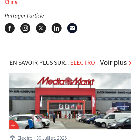
Chine
Partager l'article
Voir plus
EN SAVOIR PLUS SUR...
ELECTRO
Electro
30 Juillet, 2026