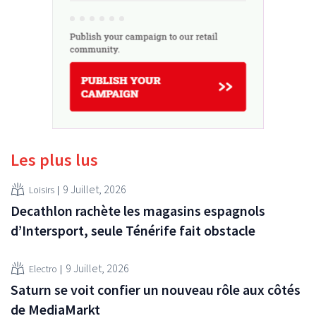
Les plus lus
9 Juillet, 2026
Loisirs
Decathlon rachète les magasins espagnols
d’Intersport, seule Ténérife fait obstacle
9 Juillet, 2026
Electro
Saturn se voit confier un nouveau rôle aux côtés
de MediaMarkt