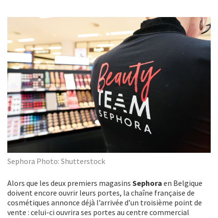
Sephora Photo: Shutterstock
Alors que les deux premiers magasins
Sephora
en Belgique
doivent encore
ouvrir leurs portes, la chaîne française de
cosmétiques annonce déjà l’arrivée d’un troisième point de
vente : celui-ci ouvrira ses portes au centre commercial