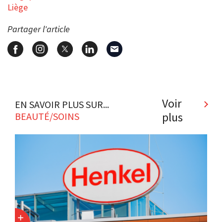
Liège
Partager l'article
Voir
EN SAVOIR PLUS SUR...
plus
BEAUTÉ/SOINS