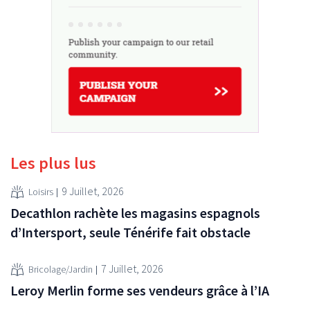
Les plus lus
9 Juillet, 2026
Loisirs
Decathlon rachète les magasins espagnols
d’Intersport, seule Ténérife fait obstacle
7 Juillet, 2026
Bricolage/Jardin
Leroy Merlin forme ses vendeurs grâce à l’IA