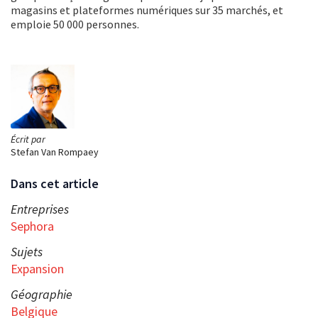
magasins et plateformes numériques sur 35 marchés, et
emploie 50 000 personnes.
Écrit par
Stefan Van Rompaey
Dans cet article
Entreprises
Sephora
Sujets
Expansion
Géographie
Belgique