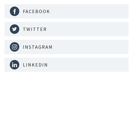
FACEBOOK
TWITTER
INSTAGRAM
LINKEDIN