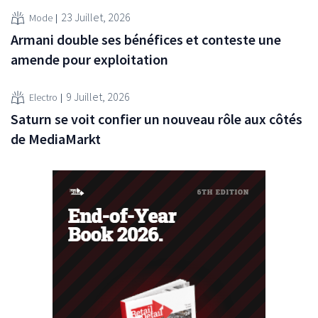
23 Juillet, 2026
Mode
Armani double ses bénéfices et conteste une
amende pour exploitation
9 Juillet, 2026
Electro
Saturn se voit confier un nouveau rôle aux côtés
de MediaMarkt