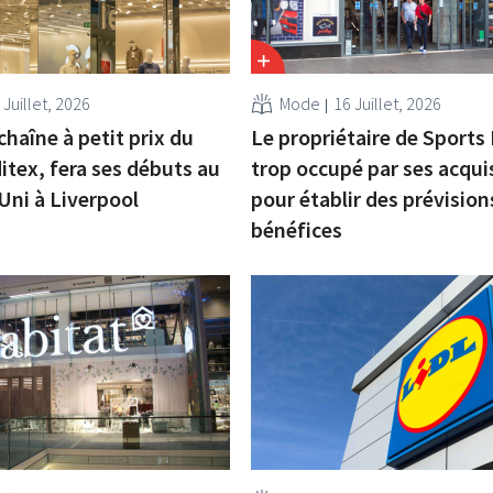
 Juillet, 2026
Mode
16 Juillet, 2026
 chaîne à petit prix du
Le propriétaire de Sports 
itex, fera ses débuts au
trop occupé par ses acqui
ni à Liverpool
pour établir des prévision
bénéfices