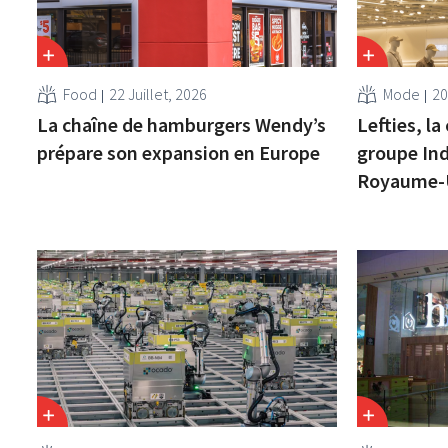
Food
22 Juillet, 2026
Mode
20
La chaîne de hamburgers Wendy’s
Lefties, la
prépare son expansion en Europe
groupe Ind
Royaume-U