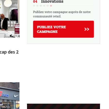
cap des 2