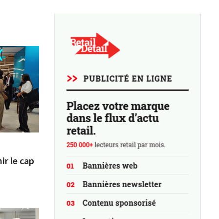
ir le cap