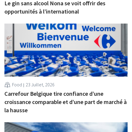
Le gin sans alcool Nona se voit offrir des
opportunités à l’international
Food
23 Juillet, 2026
Carrefour Belgique tire confiance d’une
croissance comparable et d’une part de marché à
la hausse