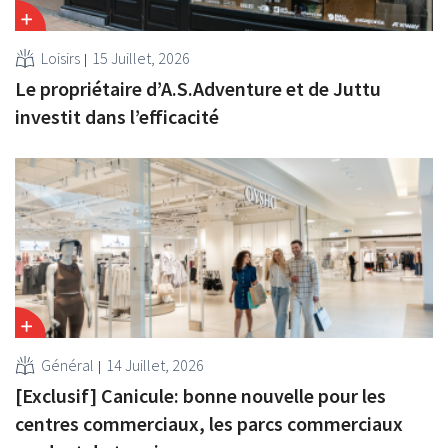
Loisirs
15 Juillet, 2026
Le propriétaire d’A.S.Adventure et de Juttu
investit dans l’efficacité
Général
14 Juillet, 2026
[Exclusif] Canicule: bonne nouvelle pour les
centres commerciaux, les parcs commerciaux