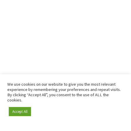
We use cookies on our website to give you the most relevant
experience by remembering your preferences and repeat visits.
By clicking “Accept All”, you consent to the use of ALL the
cookies.
Accept All