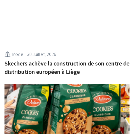
Mode
30 Juillet, 2026
Skechers achève la construction de son centre de
distribution européen à Liège