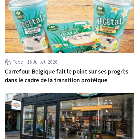
Food
15 Juillet, 2026
Carrefour Belgique fait le point sur ses progrès
dans le cadre de la transition protéique