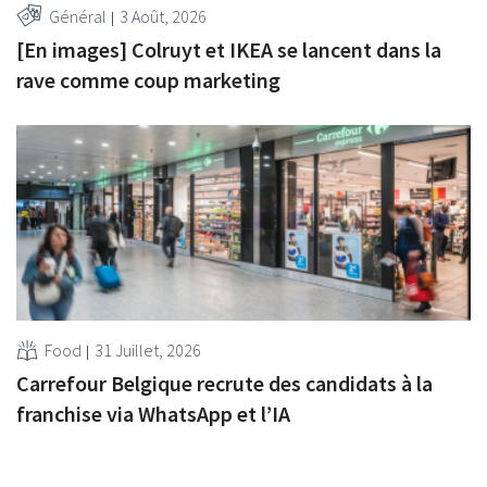
Général
3 Août, 2026
[En images] Colruyt et IKEA se lancent dans la
rave comme coup marketing
Food
31 Juillet, 2026
Carrefour Belgique recrute des candidats à la
franchise via WhatsApp et l’IA