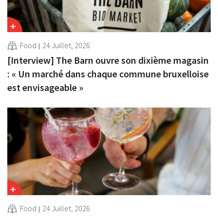
Food
24 Juillet, 2026
[Interview] The Barn ouvre son dixième magasin
: « Un marché dans chaque commune bruxelloise
est envisageable »
Food
24 Juillet, 2026