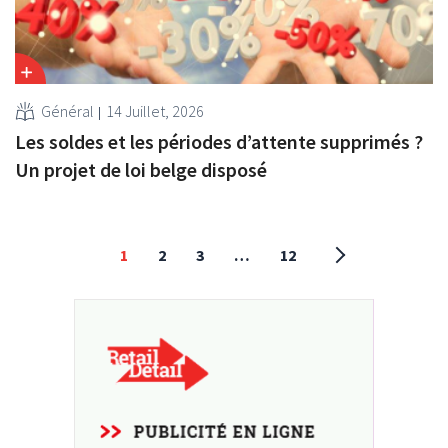
Général
14 Juillet, 2026
Les soldes et les périodes d’attente supprimés ?
Un projet de loi belge disposé
1
2
3
…
12