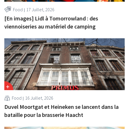
Food
17 Juillet, 2026
[En images] Lidl à Tomorrowland : des
viennoiseries au matériel de camping
Food
16 Juillet, 2026
Duvel Moortgat et Heineken se lancent dans la
bataille pour la brasserie Haacht