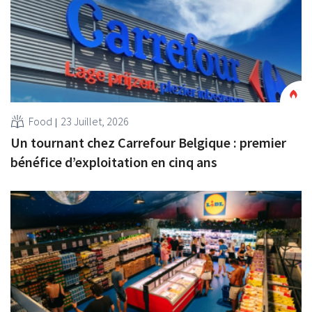
Food
23 Juillet, 2026
Un tournant chez Carrefour Belgique : premier
bénéfice d’exploitation en cinq ans