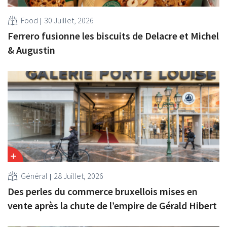
Food
30 Juillet, 2026
Ferrero fusionne les biscuits de Delacre et Michel
& Augustin
Général
28 Juillet, 2026
Des perles du commerce bruxellois mises en
vente après la chute de l’empire de Gérald Hibert