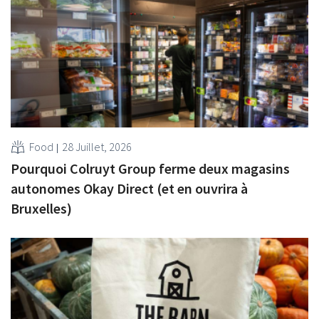
Food
28 Juillet, 2026
Pourquoi Colruyt Group ferme deux magasins
autonomes Okay Direct (et en ouvrira à
Bruxelles)