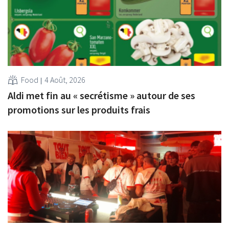
Food
4 Août, 2026
Aldi met fin au « secrétisme » autour de ses
promotions sur les produits frais