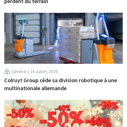
perdent du terrain
Général
14 Juillet, 2026
Colruyt Group cède sa division robotique à une
multinationale allemande