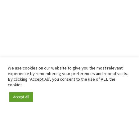
We use cookies on our website to give you the most relevant
experience by remembering your preferences and repeat visits.
By clicking “Accept All”, you consent to the use of ALL the
cookies.
Accept All