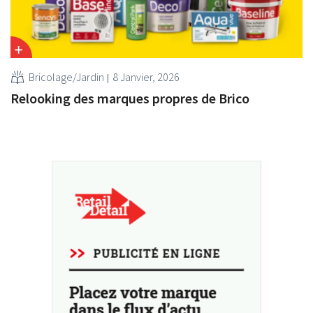
Bricolage/Jardin
8 Janvier, 2026
Relooking des marques propres de Brico