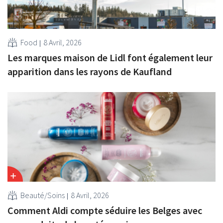
Food
8 Avril, 2026
Les marques maison de Lidl font également leur
apparition dans les rayons de Kaufland
Beauté/Soins
8 Avril, 2026
Comment Aldi compte séduire les Belges avec