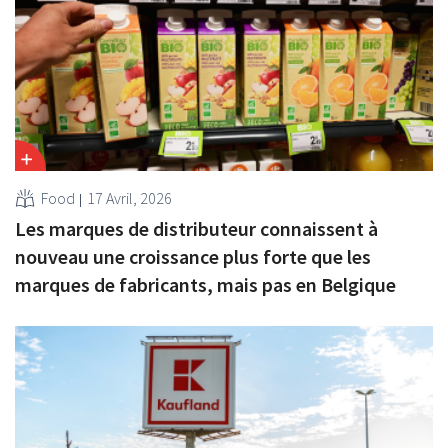
Food
17 Avril, 2026
Les marques de distributeur connaissent à
nouveau une croissance plus forte que les
marques de fabricants, mais pas en Belgique