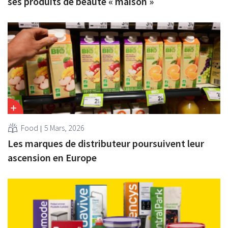
ses produits de beauté « maison »
Food
5 Mars, 2026
Les marques de distributeur poursuivent leur
ascension en Europe