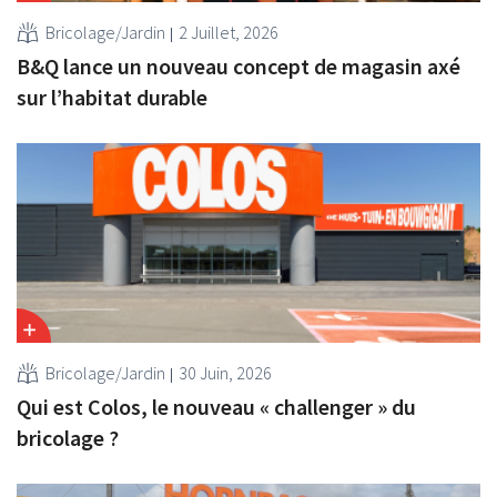
Bricolage/Jardin
2 Juillet, 2026
B&Q lance un nouveau concept de magasin axé
sur l’habitat durable
Bricolage/Jardin
30 Juin, 2026
Qui est Colos, le nouveau « challenger » du
bricolage ?