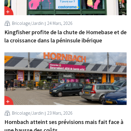
Bricolage/Jardin
24 Mars, 2026
Kingfisher profite de la chute de Homebase et de
la croissance dans la péninsule ibérique
Bricolage/Jardin
23 Mars, 2026
Hornbach atteint ses prévisions mais fait face à
une hausse des coûts