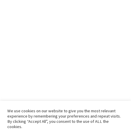
We use cookies on our website to give you the most relevant
experience by remembering your preferences and repeat visits.
By clicking “Accept All”, you consent to the use of ALL the
cookies.