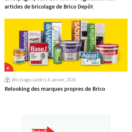
articles de bricolage de Brico Depôt
Bricolage/Jardin
8 Janvier, 2026
Relooking des marques propres de Brico