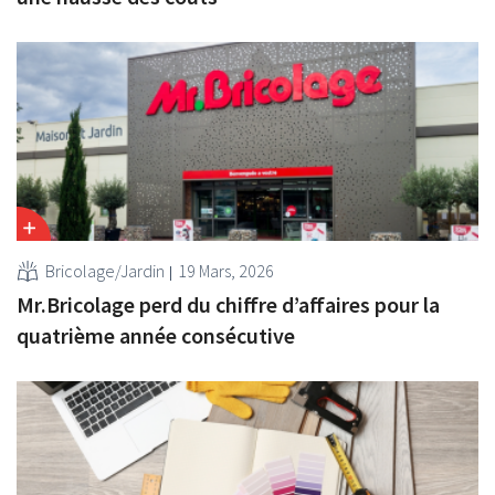
Bricolage/Jardin
19 Mars, 2026
Mr.Bricolage perd du chiffre d’affaires pour la
quatrième année consécutive