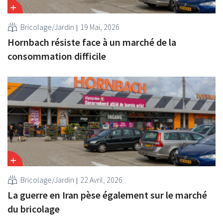
Bricolage/Jardin
19 Mai, 2026
Hornbach résiste face à un marché de la
consommation difficile
Bricolage/Jardin
22 Avril, 2026
La guerre en Iran pèse également sur le marché
du bricolage