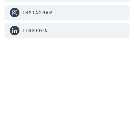
INSTAGRAM
LINKEDIN