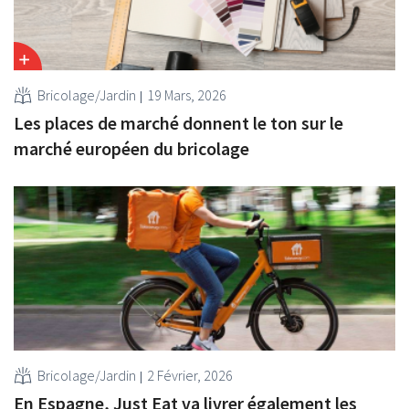
Bricolage/Jardin
19 Mars, 2026
Les places de marché donnent le ton sur le
marché européen du bricolage
Bricolage/Jardin
2 Février, 2026
En Espagne, Just Eat va livrer également les