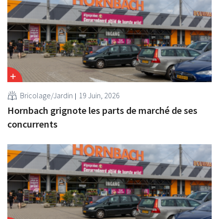
Bricolage/Jardin
19 Juin, 2026
Hornbach grignote les parts de marché de ses
concurrents