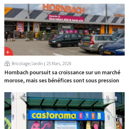
Bricolage/Jardin
25 Mars, 2026
Hornbach poursuit sa croissance sur un marché
morose, mais ses bénéfices sont sous pression