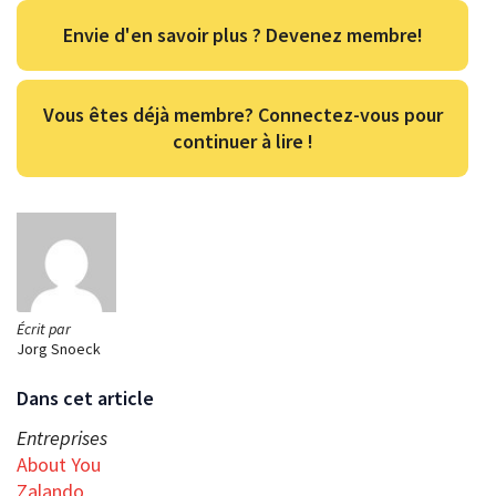
Envie d'en savoir plus ? Devenez membre!
Vous êtes déjà membre? Connectez-vous pour
continuer à lire !
Écrit par
Jorg Snoeck
Dans cet article
Entreprises
About You
Zalando