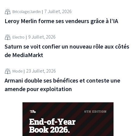
7 Juillet, 2026
Bricolage/Jardin
Leroy Merlin forme ses vendeurs grâce à l’IA
9 Juillet, 2026
Electro
Saturn se voit confier un nouveau rôle aux côtés
de MediaMarkt
23 Juillet, 2026
Mode
Armani double ses bénéfices et conteste une
amende pour exploitation