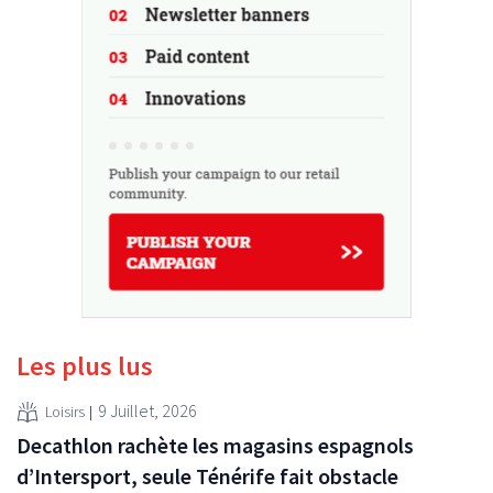
Les plus lus
9 Juillet, 2026
Loisirs
Decathlon rachète les magasins espagnols
d’Intersport, seule Ténérife fait obstacle