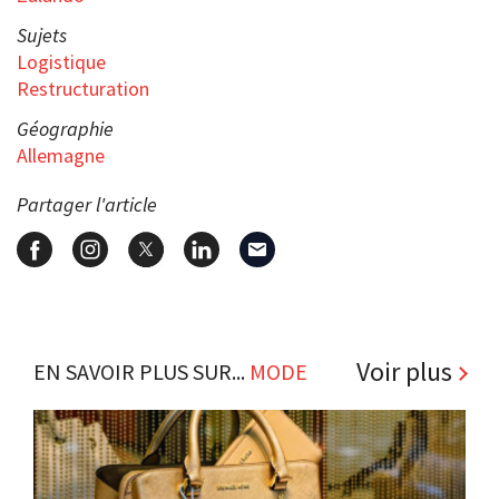
Sujets
Logistique
Restructuration
Géographie
Allemagne
Partager l'article
Voir plus
EN SAVOIR PLUS SUR...
MODE