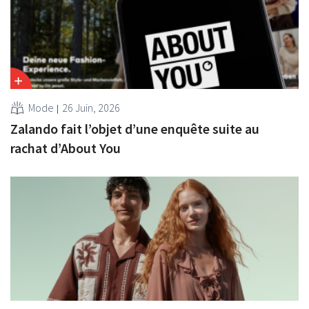
Mode
26 Juin, 2026
Zalando fait l’objet d’une enquête suite au
rachat d’About You