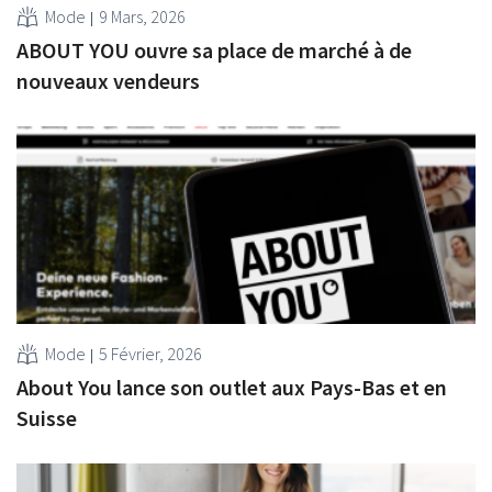
Mode
9 Mars, 2026
ABOUT YOU ouvre sa place de marché à de
nouveaux vendeurs
Mode
5 Février, 2026
About You lance son outlet aux Pays-Bas et en
Suisse