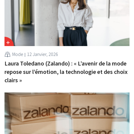
Mode
12 Janvier, 2026
Laura Toledano (Zalando) : « L’avenir de la mode
repose sur l’émotion, la technologie et des choix
clairs »