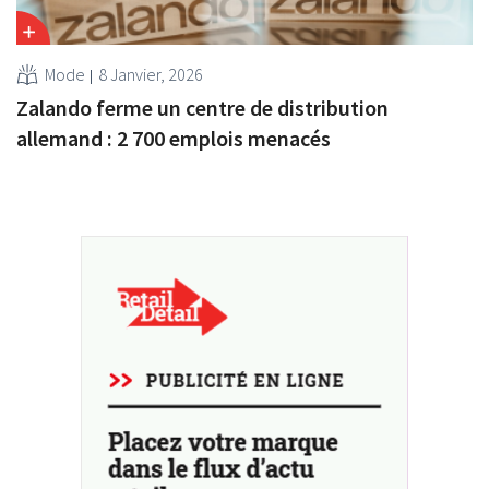
Mode
8 Janvier, 2026
Zalando ferme un centre de distribution
allemand : 2 700 emplois menacés