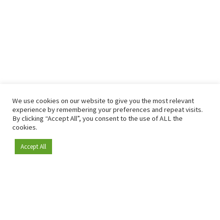
We use cookies on our website to give you the most relevant
experience by remembering your preferences and repeat visits.
By clicking “Accept All”, you consent to the use of ALL the
cookies.
Accept All