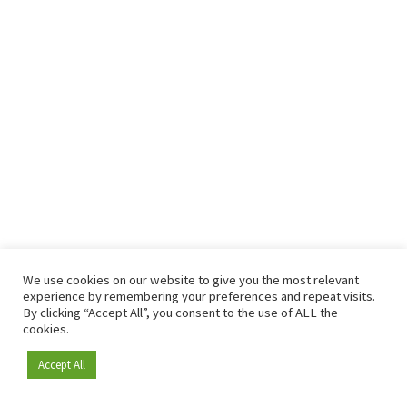
We use cookies on our website to give you the most relevant
experience by remembering your preferences and repeat visits.
By clicking “Accept All”, you consent to the use of ALL the
cookies.
Accept All