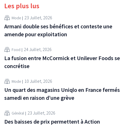
Les plus lus
23 Juillet, 2026
Mode
Armani double ses bénéfices et conteste une
amende pour exploitation
24 Juillet, 2026
Food
La fusion entre McCormick et Unilever Foods se
concrétise
10 Juillet, 2026
Mode
Un quart des magasins Uniqlo en France fermés
samedi en raison d’une grève
23 Juillet, 2026
Général
Des baisses de prix permettent à Action