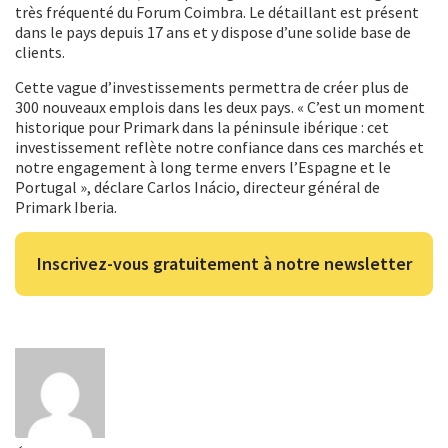
très fréquenté du Forum Coimbra. Le détaillant est présent
dans le pays depuis 17 ans et y dispose d’une solide base de
clients.
Cette vague d’investissements permettra de créer plus de
300 nouveaux emplois dans les deux pays. « C’est un moment
historique pour Primark dans la péninsule ibérique : cet
investissement reflète notre confiance dans ces marchés et
notre engagement à long terme envers l’Espagne et le
Portugal », déclare Carlos Inácio, directeur général de
Primark Iberia.
Inscrivez-vous gratuitement à notre newsletter