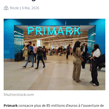
Mode
6 Mai, 2026
Shutterstock.com
Primark
consacre
plus de 85 millions d’euros à l’ouverture de