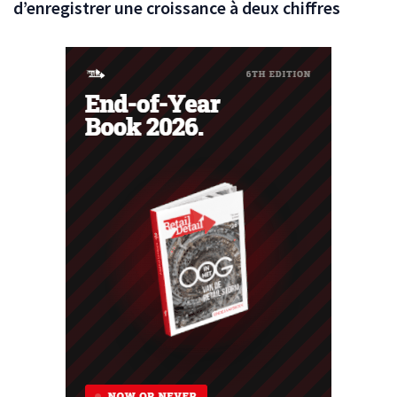
d’enregistrer une croissance à deux chiffres