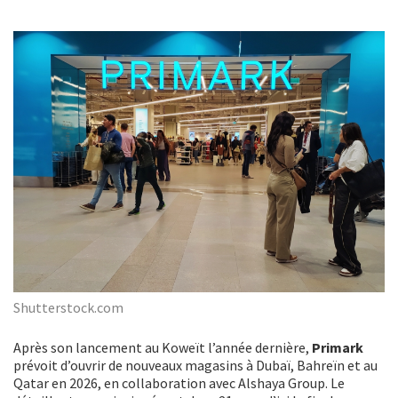
Shutterstock.com
Après son lancement au Koweït l’année dernière,
Primark
prévoit d’ouvrir de nouveaux magasins à Dubaï, Bahreïn et au
Qatar en
2026, en collaboration avec Alshaya Group. Le