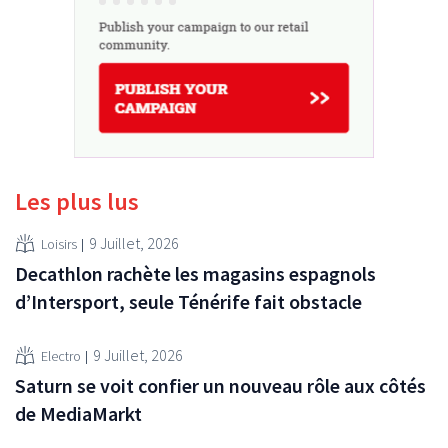
Les plus lus
9 Juillet, 2026
Loisirs
Decathlon rachète les magasins espagnols
d’Intersport, seule Ténérife fait obstacle
9 Juillet, 2026
Electro
Saturn se voit confier un nouveau rôle aux côtés
de MediaMarkt