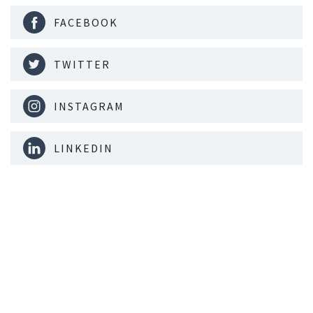
FACEBOOK
TWITTER
INSTAGRAM
LINKEDIN