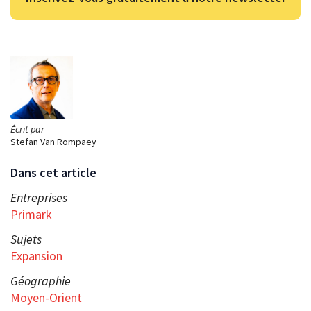
Écrit par
Stefan Van Rompaey
Dans cet article
Entreprises
Primark
Sujets
Expansion
Géographie
Moyen-Orient