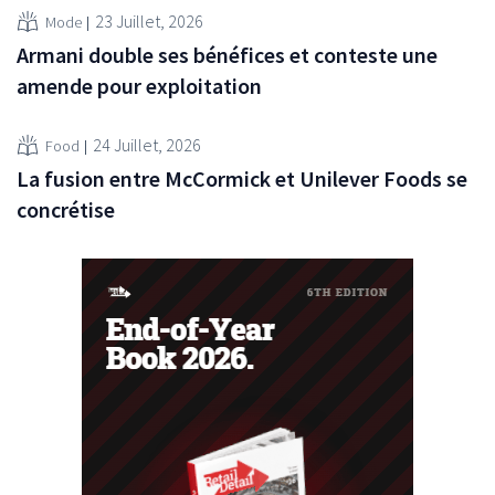
23 Juillet, 2026
Mode
Armani double ses bénéfices et conteste une
amende pour exploitation
24 Juillet, 2026
Food
La fusion entre McCormick et Unilever Foods se
concrétise