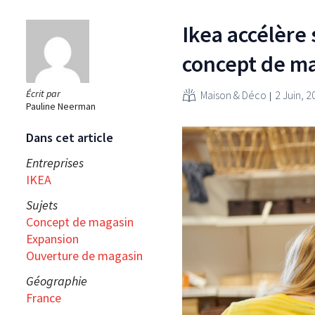
Ikea accélère
concept de m
Écrit par
Maison & Déco
2 Juin, 2
Pauline Neerman
Dans cet article
Entreprises
IKEA
Sujets
Concept de magasin
Expansion
Ouverture de magasin
Géographie
France