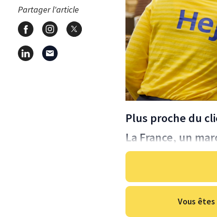
Partager l'article
Plus proche du cl
La France, un mar
Vous êtes 