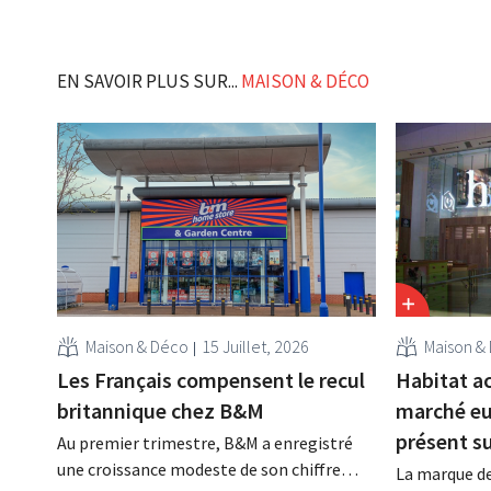
EN SAVOIR PLUS SUR...
MAISON & DÉCO
Maison & Déco
15 Juillet, 2026
Maison &
Les Français compensent le recul
Habitat ac
britannique chez B&M
marché eu
présent s
Au premier trimestre, B&M a enregistré
une croissance modeste de son chiffre
La marque de