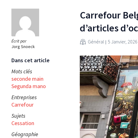
Carrefour Bel
d’articles d’
Écrit par
Général
5 Janvier, 2026
Jorg Snoeck
Dans cet article
Mots clés
seconde main
Segunda mano
Entreprises
Carrefour
Sujets
Cessation
Géographie