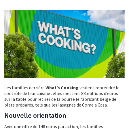
Les familles derrière
What’s Cooking
veulent reprendre le
contrôle de leur cuisine : elles mettent 88 millions d’euros
sur la table pour retirer de la bourse le fabricant belge de
plats préparés, tels que les lasagnes de Come a Casa.
Nouvelle orientation
Avec une offre de 148 euros par action, les familles