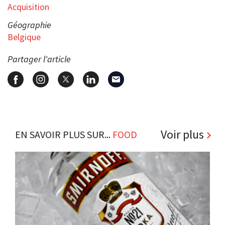
Acquisition
Géographie
Belgique
Partager l'article
Voir plus
EN SAVOIR PLUS SUR...
FOOD