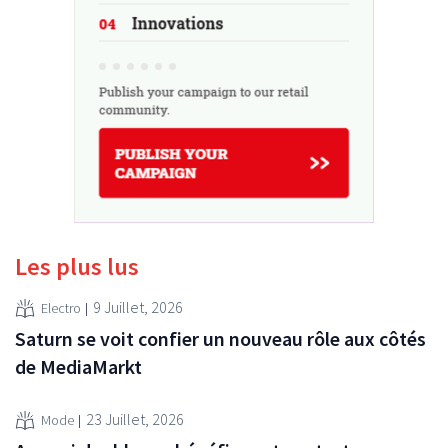
Les plus lus
9 Juillet, 2026
Electro
Saturn se voit confier un nouveau rôle aux côtés
de MediaMarkt
23 Juillet, 2026
Mode