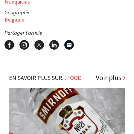
Franquicias
Géographie
Belgique
Partager l'article
Voir plus
EN SAVOIR PLUS SUR...
FOOD