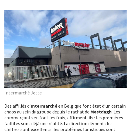
Intermarché Jette
Des affiliés d’
Intermarché
en Belgique font état d’un certain
chaos au sein du groupe depuis le rachat de
Mestdagh
. Les
commerçants en font les frais, affirment-ils : les premières
faillites sont déjà une réalité. La direction dément : les
chiffres sont excellents, les problèmes logistiques sont