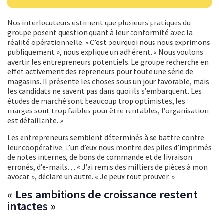
Nos interlocuteurs estiment que plusieurs pratiques du
groupe posent question quant à leur conformité avec la
réalité opérationnelle. « C’est pourquoi nous nous exprimons
publiquement », nous explique un adhérent. « Nous voulons
avertir les entrepreneurs potentiels. Le groupe recherche en
effet activement des repreneurs pour toute une série de
magasins. Il présente les choses sous un jour favorable, mais
les candidats ne savent pas dans quoi ils s’embarquent. Les
études de marché sont beaucoup trop optimistes, les
marges sont trop faibles pour être rentables, l’organisation
est défaillante. »
Les entrepreneurs semblent déterminés à se battre contre
leur coopérative. L’un d’eux nous montre des piles d’imprimés
de notes internes, de bons de commande et de livraison
erronés, d’e-mails… « J’ai remis des milliers de pièces à mon
avocat », déclare un autre. « Je peux tout prouver. »
« Les ambitions de croissance restent
intactes »