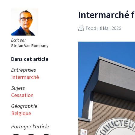
Intermarché 
Food
8 Mai, 2026
Écrit par
Stefan Van Rompaey
Dans cet article
Entreprises
Intermarché
Sujets
Cessation
Géographie
Belgique
Partager l'article