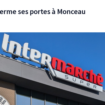
ferme ses portes à Monceau