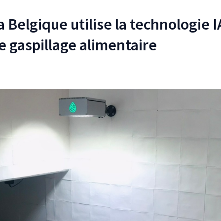
Belgique utilise la technologie I
le gaspillage alimentaire