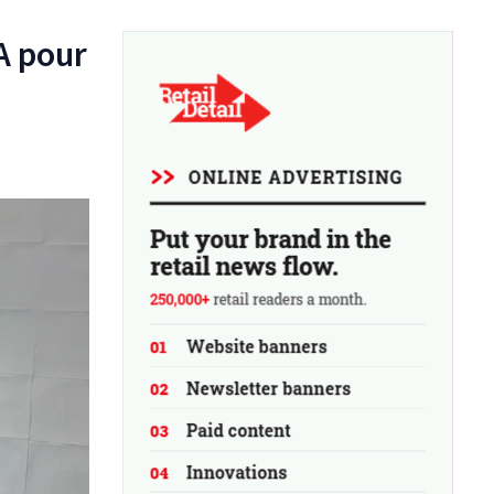
A pour