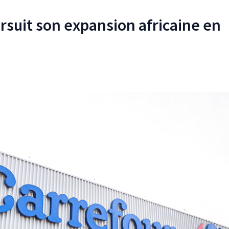
rsuit son expansion africaine en