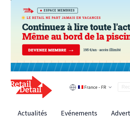
France - FR
Actualités
Evénements
Advert