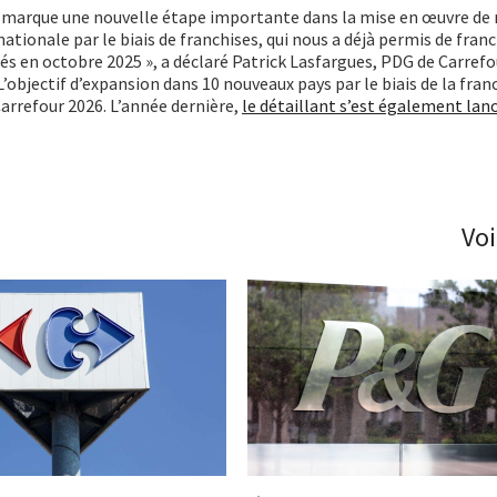
 marque une nouvelle étape importante dans la mise en œuvre de
ationale par le biais de franchises, qui nous a déjà permis de franc
és en octobre 2025 », a déclaré Patrick Lasfargues, PDG de Carrefo
’objectif d’expansion dans 10 nouveaux pays par le biais de la franc
Carrefour 2026. L’année dernière,
le détaillant s’est également lan
Voi