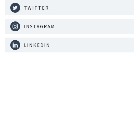
TWITTER
INSTAGRAM
LINKEDIN