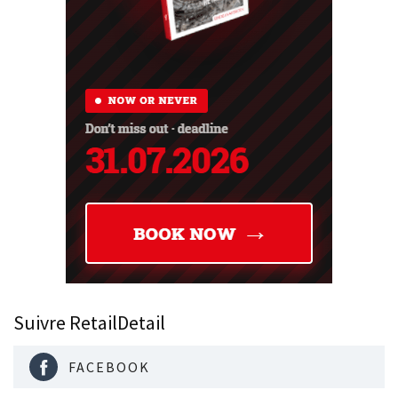
Suivre RetailDetail
FACEBOOK