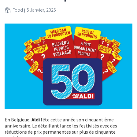
Food
5 Janvier, 2026
En Belgique,
Aldi
fête cette année son cinquantième
anniversaire. Le détaillant lance les festivités avec des
réductions de prix permanentes sur plus de cinquante