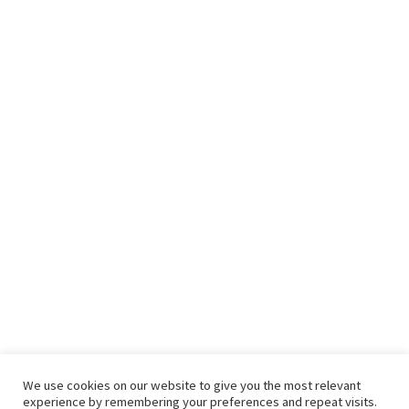
We use cookies on our website to give you the most relevant
experience by remembering your preferences and repeat visits.