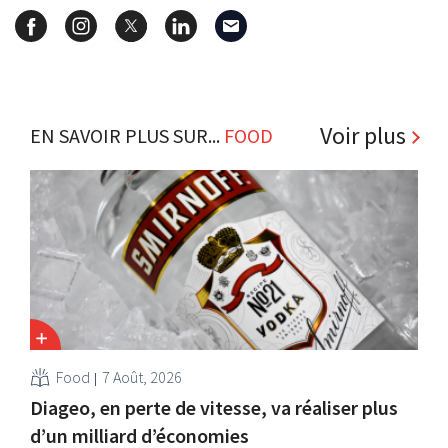
Voir plus
EN SAVOIR PLUS SUR...
FOOD
Food
7 Août, 2026
Diageo, en perte de vitesse, va réaliser plus
d’un milliard d’économies