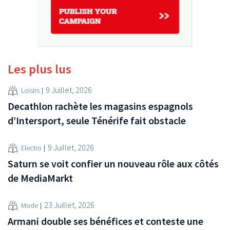
Les plus lus
9 Juillet, 2026
Loisirs
Decathlon rachète les magasins espagnols
d’Intersport, seule Ténérife fait obstacle
9 Juillet, 2026
Electro
Saturn se voit confier un nouveau rôle aux côtés
de MediaMarkt
23 Juillet, 2026
Mode
Armani double ses bénéfices et conteste une