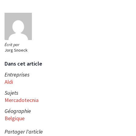
Écrit par
Jorg Snoeck
Dans cet article
Entreprises
Aldi
Sujets
Mercadotecnia
Géographie
Belgique
Partager l'article