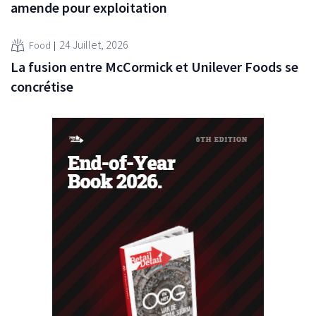
amende pour exploitation
24 Juillet, 2026
Food
La fusion entre McCormick et Unilever Foods se
concrétise