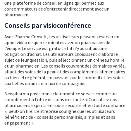
une plateforme de conseil en ligne qui permet aux
consommateurs de s’entretenir directement avec un
pharmacien.
Conseils par visioconférence
Avec Pharma Consult, les utilisateurs peuvent réserver un
appel vidéo de quinze minutes avec un pharmacien de
l’équipe. Le service est gratuit et il n’y aurait aucune
obligation d’achat. Les utilisateurs choisissent d’abord le
sujet de leur question, puis sélectionnent un créneau horaire
et un pharmacien. Les conseils couvrent des domaines variés,
allant des soins de la peau et des compléments alimentaires
au bien-être général, en passant par le sommeil et les soins
aux bébés ou aux animaux de compagnie.
Newpharma positionne clairement ce service comme un
complément à l’offre de soins existante. « Consultez nos
pharmaciens experts en toute sécurité et en toute confiance
», peut-on lire. L’entreprise souligne que les utilisateurs
bénéficient de « conseils personnalisés, simples et sans
engagement ».