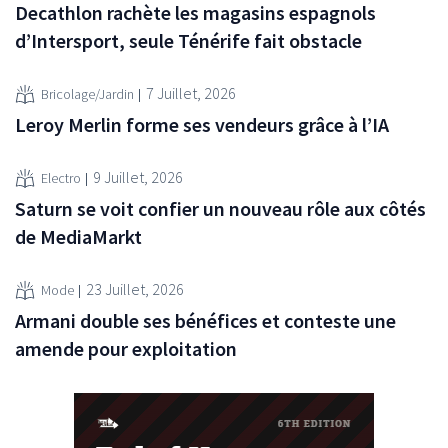
Decathlon rachète les magasins espagnols
d’Intersport, seule Ténérife fait obstacle
7 Juillet, 2026
Bricolage/Jardin
Leroy Merlin forme ses vendeurs grâce à l’IA
9 Juillet, 2026
Electro
Saturn se voit confier un nouveau rôle aux côtés
de MediaMarkt
23 Juillet, 2026
Mode
Armani double ses bénéfices et conteste une
amende pour exploitation