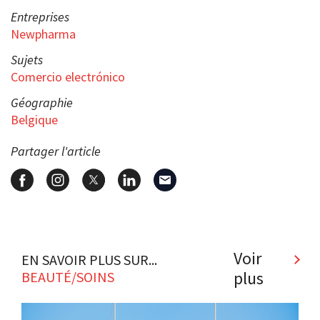
Entreprises
Newpharma
Sujets
Comercio electrónico
Géographie
Belgique
Partager l'article
Voir
EN SAVOIR PLUS SUR...
plus
BEAUTÉ/SOINS