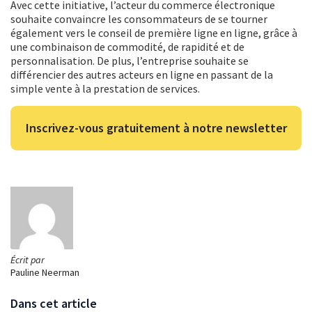
Avec cette initiative, l’acteur du commerce électronique
souhaite convaincre les consommateurs de se tourner
également vers le conseil de première ligne en ligne, grâce à
une combinaison de commodité, de rapidité et de
personnalisation. De plus, l’entreprise souhaite se
différencier des autres acteurs en ligne en passant de la
simple vente à la prestation de services.
Inscrivez-vous gratuitement à notre newsletter
Écrit par
Pauline Neerman
Dans cet article