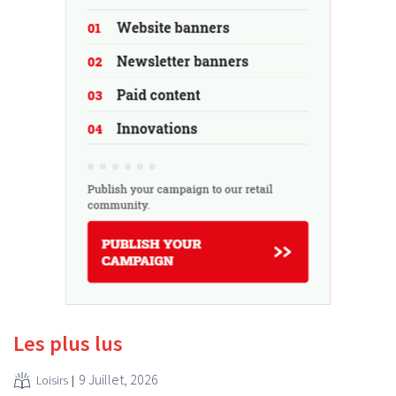
Les plus lus
9 Juillet, 2026
Loisirs