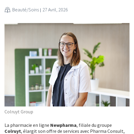
Beauté/Soins
27 Avril, 2026
Colruyt Group
La pharmacie en ligne
Newpharma
, filiale du groupe
Colruyt
, élargit son offre de services avec Pharma Consult,