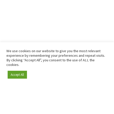
We use cookies on our website to give you the most relevant
experience by remembering your preferences and repeat visits.
By clicking “Accept All”, you consent to the use of ALL the
cookies.
Accept All