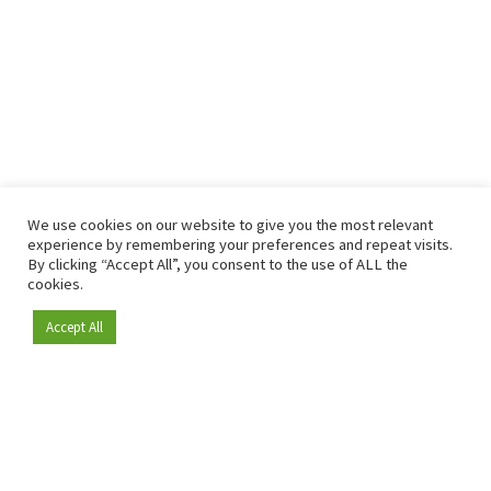
We use cookies on our website to give you the most relevant
experience by remembering your preferences and repeat visits.
By clicking “Accept All”, you consent to the use of ALL the
cookies.
Accept All