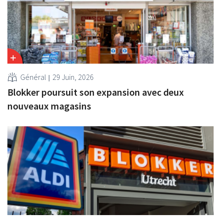
Général
29 Juin, 2026
Blokker poursuit son expansion avec deux
nouveaux magasins