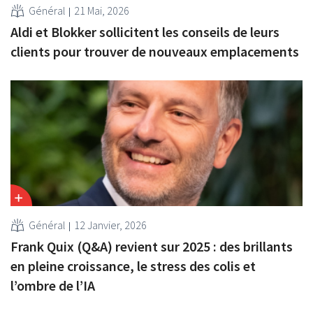
Général
21 Mai, 2026
Aldi et Blokker sollicitent les conseils de leurs
clients pour trouver de nouveaux emplacements
Général
12 Janvier, 2026
Frank Quix (Q&A) revient sur 2025 : des brillants
en pleine croissance, le stress des colis et
l’ombre de l’IA