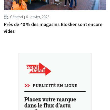
Général
6 Janvier, 2026
Près de 40 % des magasins Blokker sont encore
vides