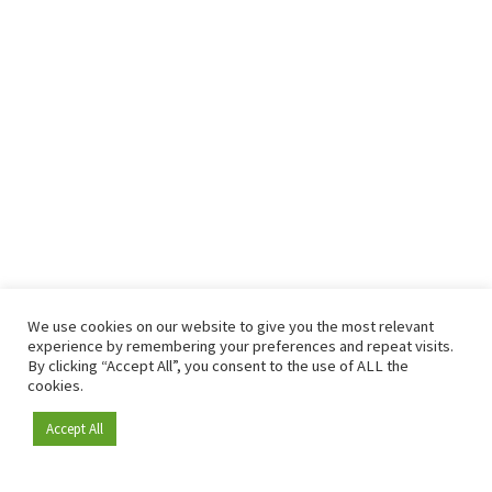
We use cookies on our website to give you the most relevant
experience by remembering your preferences and repeat visits.
By clicking “Accept All”, you consent to the use of ALL the
cookies.
Accept All