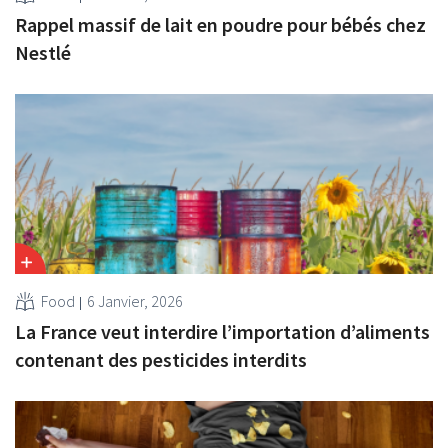
Rappel massif de lait en poudre pour bébés chez
Nestlé
Food
6 Janvier, 2026
La France veut interdire l’importation d’aliments
contenant des pesticides interdits