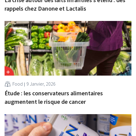
rappels chez Danone et Lactalis
Food
9 Janvier, 2026
Étude : les conservateurs alimentaires
augmentent le risque de cancer