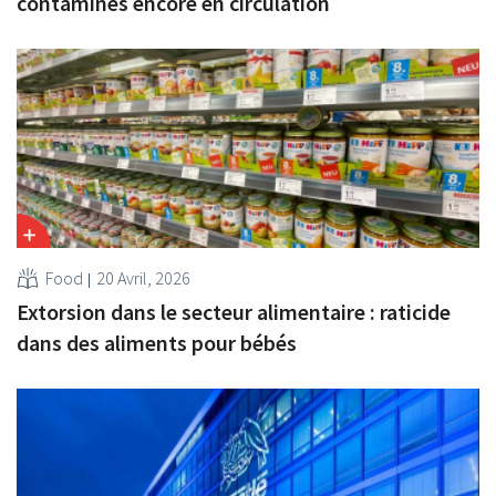
contaminés encore en circulation
Food
20 Avril, 2026
Extorsion dans le secteur alimentaire : raticide
dans des aliments pour bébés