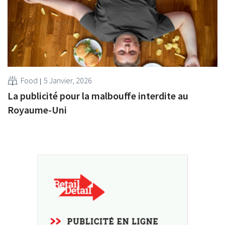
Food
5 Janvier, 2026
La publicité pour la malbouffe interdite au
Royaume-Uni