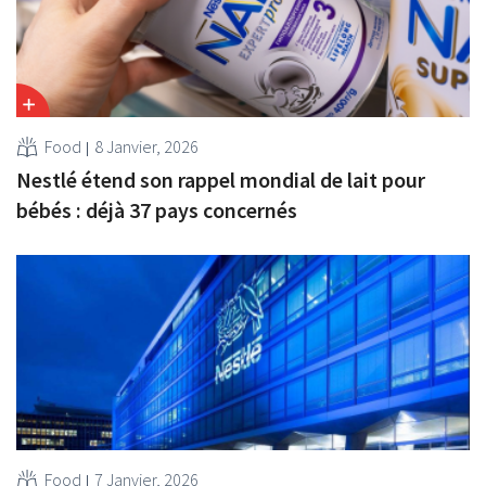
Food
8 Janvier, 2026
Nestlé étend son rappel mondial de lait pour
bébés : déjà 37 pays concernés
Food
7 Janvier, 2026