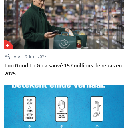
Food
9 Juin, 2026
Too Good To Go a sauvé 157 millions de repas en
2025