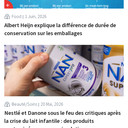
Food
1 Juin, 2026
Albert Heijn explique la différence de durée de
conservation sur les emballages
Beauté/Soins
20 Mai, 2026
Nestlé et Danone sous le feu des critiques après
la crise du lait infantile : des produits