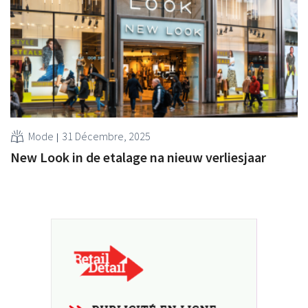
Mode
31 Décembre, 2025
New Look in de etalage na nieuw verliesjaar