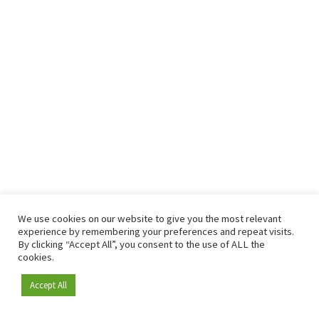
We use cookies on our website to give you the most relevant
experience by remembering your preferences and repeat visits.
By clicking “Accept All”, you consent to the use of ALL the
cookies.
Accept All