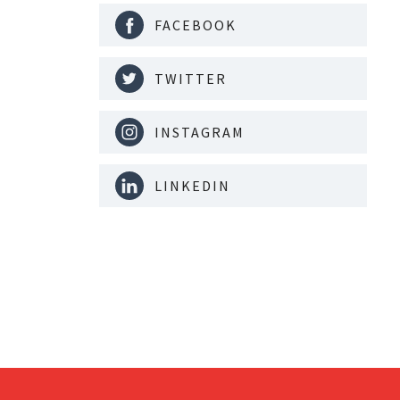
FACEBOOK
TWITTER
INSTAGRAM
LINKEDIN