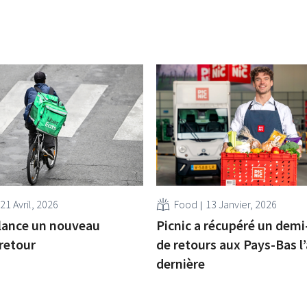
21 Avril, 2026
Food
13 Janvier, 2026
lance un nouveau
Picnic a récupéré un demi
 retour
de retours aux Pays-Bas l
dernière