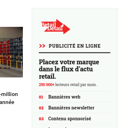
-million
’année