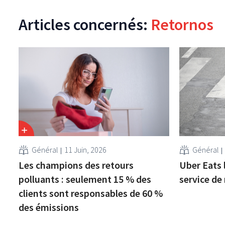
Articles concernés:
Retornos
Général
11 Juin, 2026
Général
Les champions des retours
Uber Eats 
polluants : seulement 15 % des
service de
clients sont responsables de 60 %
des émissions