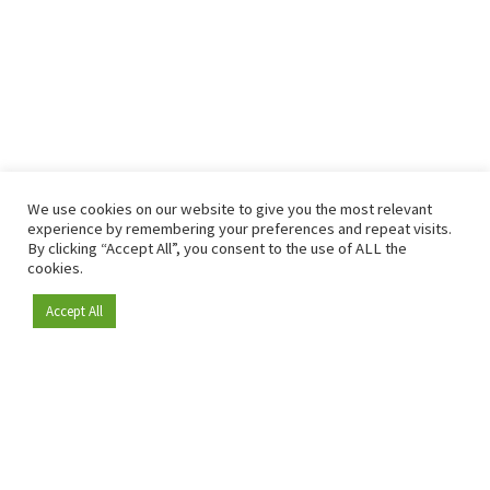
We use cookies on our website to give you the most relevant
experience by remembering your preferences and repeat visits.
By clicking “Accept All”, you consent to the use of ALL the
cookies.
Accept All