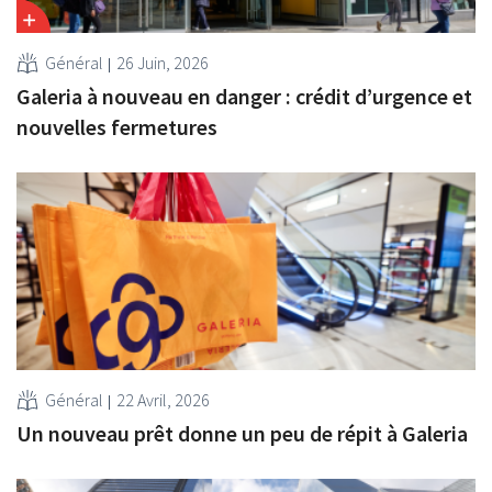
Général
26 Juin, 2026
Galeria à nouveau en danger : crédit d’urgence et
nouvelles fermetures
Général
22 Avril, 2026
Un nouveau prêt donne un peu de répit à Galeria