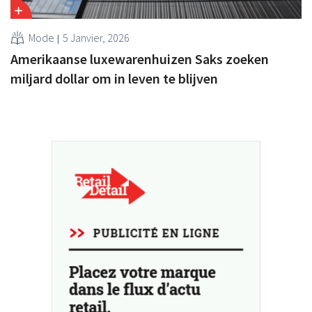
Mode
5 Janvier, 2026
Amerikaanse luxewarenhuizen Saks zoeken
miljard dollar om in leven te blijven