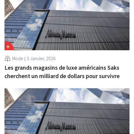
Mode
5 Janvier, 2026
Les grands magasins de luxe américains Saks
cherchent un milliard de dollars pour survivre