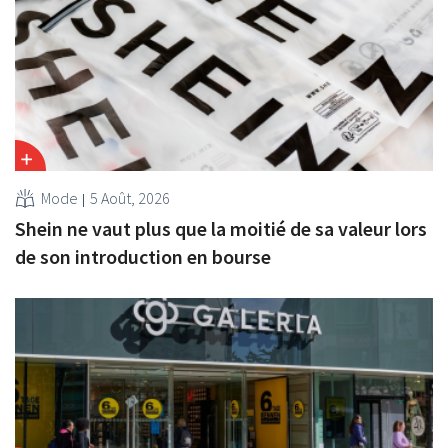
Mode
5 Août, 2026
Shein ne vaut plus que la moitié de sa valeur lors
de son introduction en bourse