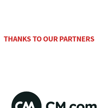
THANKS TO OUR PARTNERS