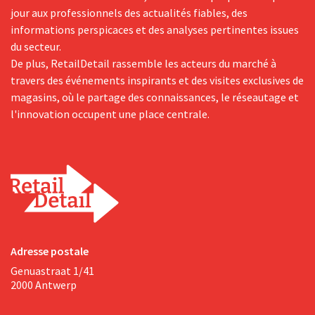
jour aux professionnels des actualités fiables, des
informations perspicaces et des analyses pertinentes issues
du secteur.
De plus, RetailDetail rassemble les acteurs du marché à
travers des événements inspirants et des visites exclusives de
magasins, où le partage des connaissances, le réseautage et
l'innovation occupent une place centrale.
Adresse postale
Genuastraat 1/41
2000 Antwerp