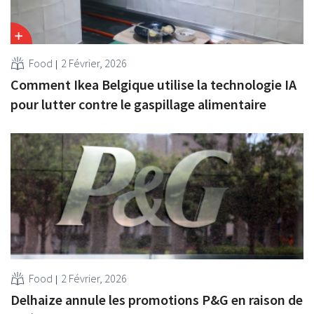
Food
2 Février, 2026
Comment Ikea Belgique utilise la technologie IA
pour lutter contre le gaspillage alimentaire
Food
2 Février, 2026
Delhaize annule les promotions P&G en raison de