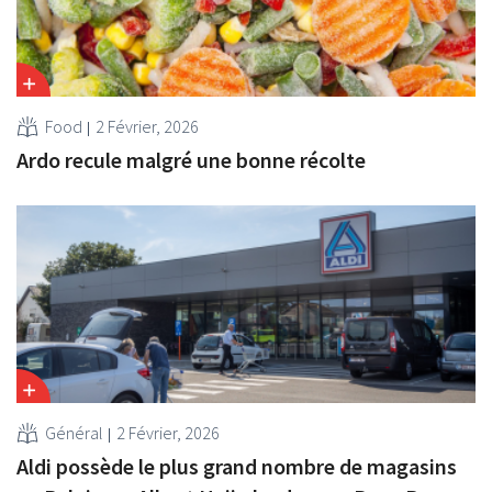
Food
2 Février, 2026
Ardo recule malgré une bonne récolte
Général
2 Février, 2026
Aldi possède le plus grand nombre de magasins