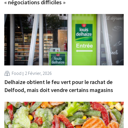
« négociations difficiles »
Food
2 Février, 2026
Delhaize obtient le feu vert pour le rachat de
Delfood, mais doit vendre certains magasins