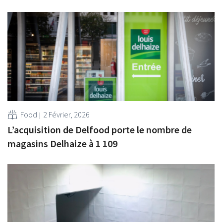
Food
2 Février, 2026
L’acquisition de Delfood porte le nombre de
magasins Delhaize à 1 109