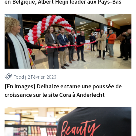
en Belgique, Albert Heijn leader aux Pays-Bas
Food
2 Février, 2026
[En images] Delhaize entame une poussée de
croissance sur le site Cora à Anderlecht