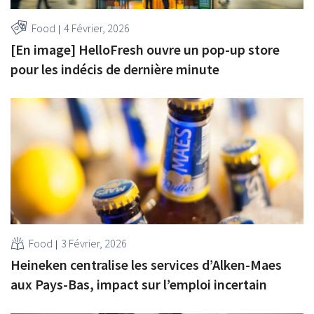
Food
4 Février, 2026
[En image] HelloFresh ouvre un pop-up store
pour les indécis de dernière minute
Food
3 Février, 2026
Heineken centralise les services d’Alken-Maes
aux Pays-Bas, impact sur l’emploi incertain