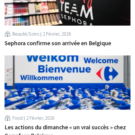
Beauté/Soins
2 Février, 2026
Sephora confirme son arrivée en Belgique
Food
2 Février, 2026
Les actions du dimanche « un vrai succès » chez