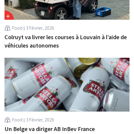
Food
3 Février, 2026
Colruyt va livrer les courses à Louvain à l’aide de
véhicules autonomes
Food
3 Février, 2026
Un Belge va diriger AB InBev France