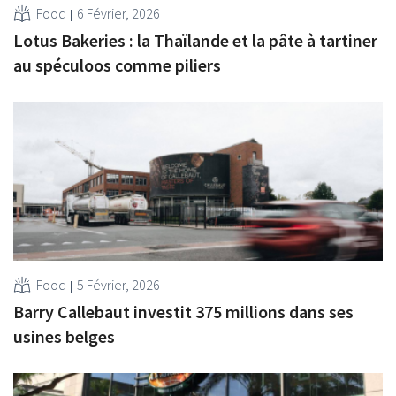
Food
6 Février, 2026
Lotus Bakeries : la Thaïlande et la pâte à tartiner
au spéculoos comme piliers
Food
5 Février, 2026
Barry Callebaut investit 375 millions dans ses
usines belges