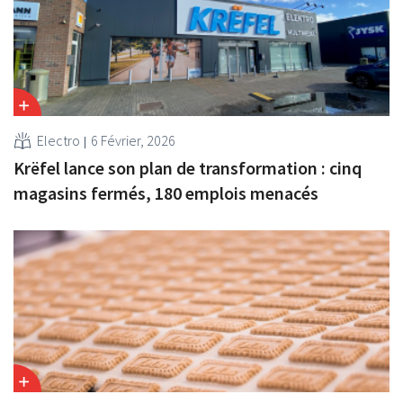
Electro
6 Février, 2026
Krëfel lance son plan de transformation : cinq
magasins fermés, 180 emplois menacés