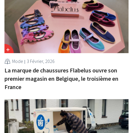
Mode
3 Février, 2026
La marque de chaussures Flabelus ouvre son
premier magasin en Belgique, le troisième en
France