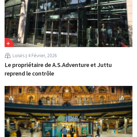
Loisirs
4 Février, 2026
Le propriétaire de A.S.Adventure et Juttu
reprend le contrôle