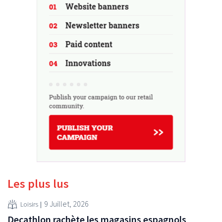
Les plus lus
9 Juillet, 2026
Loisirs
Decathlon rachète les magasins espagnols