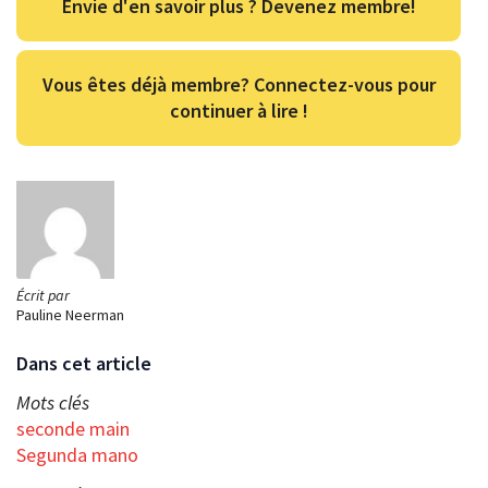
Envie d'en savoir plus ? Devenez membre!
Vous êtes déjà membre? Connectez-vous pour
continuer à lire !
Écrit par
Pauline Neerman
Dans cet article
Mots clés
seconde main
Segunda mano