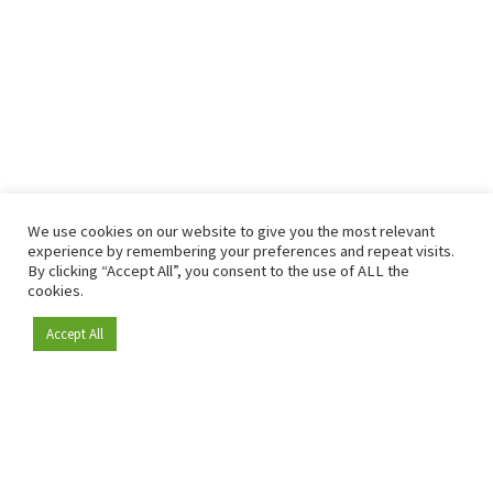
We use cookies on our website to give you the most relevant
experience by remembering your preferences and repeat visits.
By clicking “Accept All”, you consent to the use of ALL the
cookies.
Accept All