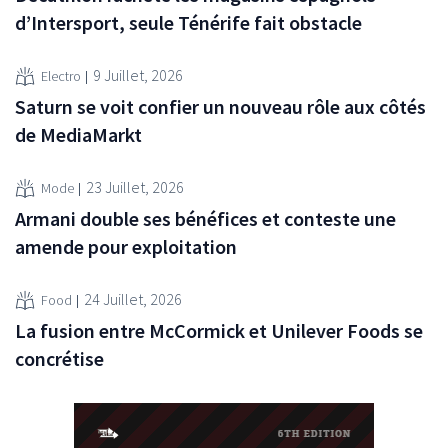
d’Intersport, seule Ténérife fait obstacle
9 Juillet, 2026
Electro
Saturn se voit confier un nouveau rôle aux côtés
de MediaMarkt
23 Juillet, 2026
Mode
Armani double ses bénéfices et conteste une
amende pour exploitation
24 Juillet, 2026
Food
La fusion entre McCormick et Unilever Foods se
concrétise