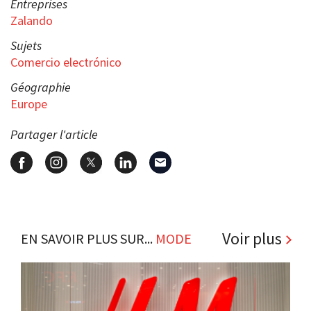
Entreprises
Zalando
Sujets
Comercio electrónico
Géographie
Europe
Partager l'article
Voir plus
EN SAVOIR PLUS SUR...
MODE