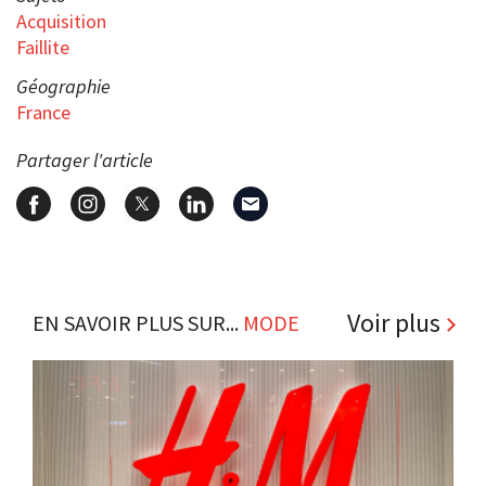
Acquisition
Faillite
Géographie
France
Partager l'article
Voir plus
EN SAVOIR PLUS SUR...
MODE