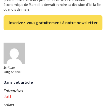
économique de Marseille devrait rendre sa décision d’ici la fin
du mois de mars.
Inscrivez-vous gratuitement à notre newsletter
Écrit par
Jorg Snoeck
Dans cet article
Entreprises
Jott
Sujets