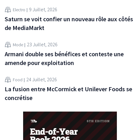
9 Juillet, 2026
Electro
Saturn se voit confier un nouveau rôle aux côtés
de MediaMarkt
23 Juillet, 2026
Mode
Armani double ses bénéfices et conteste une
amende pour exploitation
24 Juillet, 2026
Food
La fusion entre McCormick et Unilever Foods se
concrétise