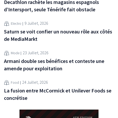
Decathlon rachète les magasins espagnols
d’Intersport, seule Ténérife fait obstacle
9 Juillet, 2026
Electro
Saturn se voit confier un nouveau rôle aux côtés
de MediaMarkt
23 Juillet, 2026
Mode
Armani double ses bénéfices et conteste une
amende pour exploitation
24 Juillet, 2026
Food
La fusion entre McCormick et Unilever Foods se
concrétise