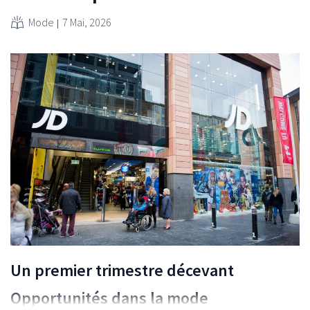
Mode
7 Mai, 2026
Un premier trimestre décevant
Opportunités dans la mode