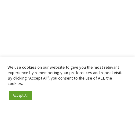
We use cookies on our website to give you the most relevant
experience by remembering your preferences and repeat visits.
By clicking “Accept All”, you consent to the use of ALL the
cookies.
Accept All