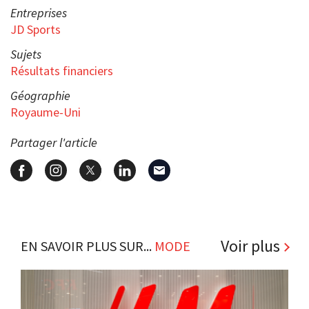
Entreprises
JD Sports
Sujets
Résultats financiers
Géographie
Royaume-Uni
Partager l'article
Voir plus
EN SAVOIR PLUS SUR...
MODE