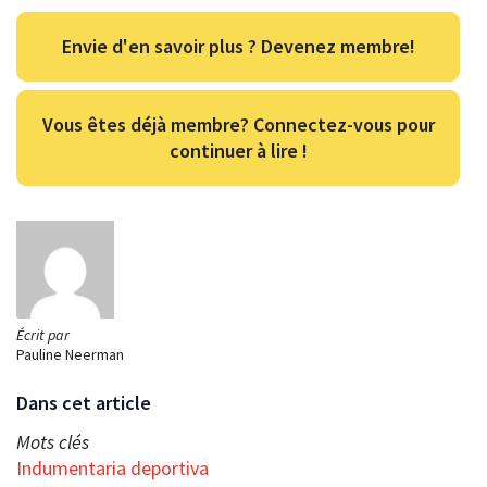
Envie d'en savoir plus ? Devenez membre!
Vous êtes déjà membre? Connectez-vous pour
continuer à lire !
Écrit par
Pauline Neerman
Dans cet article
Mots clés
Indumentaria deportiva