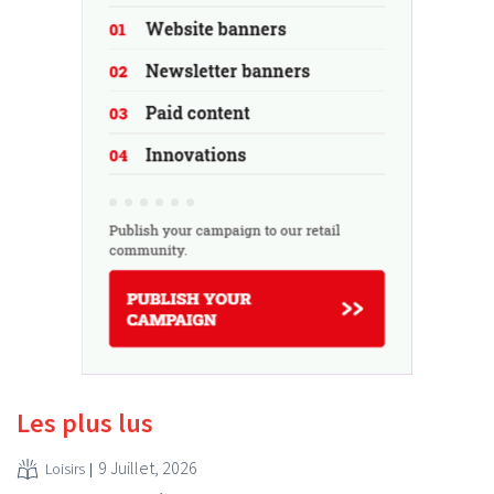
Les plus lus
9 Juillet, 2026
Loisirs