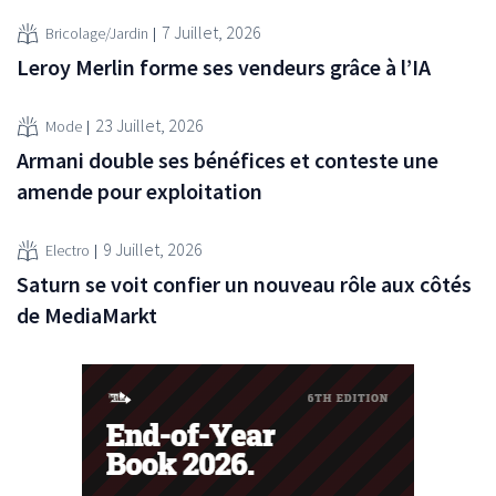
7 Juillet, 2026
Bricolage/Jardin
Leroy Merlin forme ses vendeurs grâce à l’IA
23 Juillet, 2026
Mode
Armani double ses bénéfices et conteste une
amende pour exploitation
9 Juillet, 2026
Electro
Saturn se voit confier un nouveau rôle aux côtés
de MediaMarkt