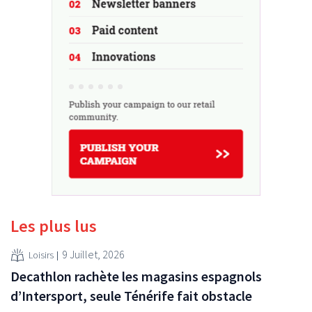
Les plus lus
9 Juillet, 2026
Loisirs
Decathlon rachète les magasins espagnols
d’Intersport, seule Ténérife fait obstacle