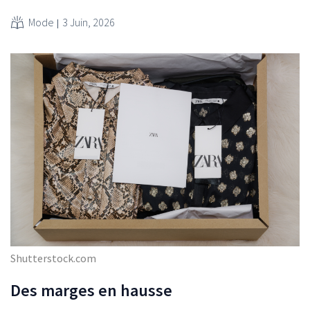
Mode
3 Juin, 2026
Shutterstock.com
Des marges en hausse