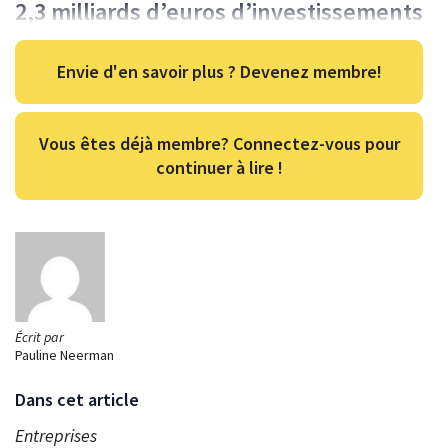
2,3 milliards d’euros d’investissements
Envie d'en savoir plus ? Devenez membre!
Vous êtes déjà membre? Connectez-vous pour
continuer à lire !
Écrit par
Pauline Neerman
Dans cet article
Entreprises