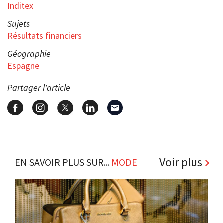
Inditex
Sujets
Résultats financiers
Géographie
Espagne
Partager l'article
Voir plus
EN SAVOIR PLUS SUR...
MODE