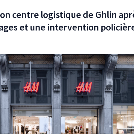
n centre logistique de Ghlin apr
ages et une intervention policièr