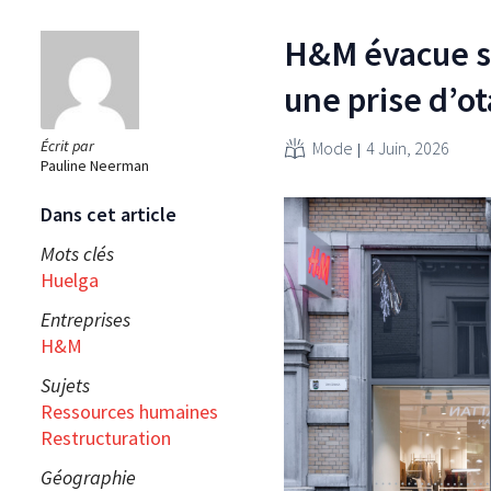
H&M évacue so
une prise d’ot
Écrit par
Mode
4 Juin, 2026
Pauline Neerman
Dans cet article
Mots clés
Huelga
Entreprises
H&M
Sujets
Ressources humaines
Restructuration
Géographie