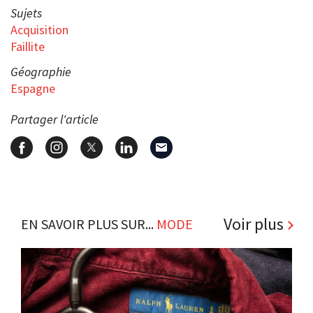
Sujets
Acquisition
Faillite
Géographie
Espagne
Partager l'article
Voir plus
EN SAVOIR PLUS SUR...
MODE