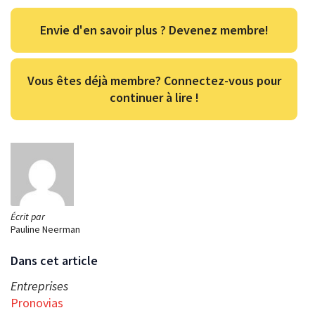
Envie d'en savoir plus ? Devenez membre!
Vous êtes déjà membre? Connectez-vous pour
continuer à lire !
Écrit par
Pauline Neerman
Dans cet article
Entreprises
Pronovias