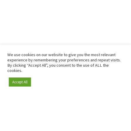
We use cookies on our website to give you the most relevant
experience by remembering your preferences and repeat visits.
By clicking “Accept All”, you consent to the use of ALL the
cookies.
Accept All