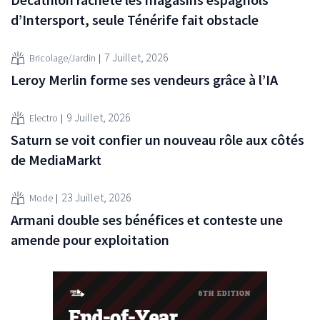
d’Intersport, seule Ténérife fait obstacle
7 Juillet, 2026
Bricolage/Jardin
Leroy Merlin forme ses vendeurs grâce à l’IA
9 Juillet, 2026
Electro
Saturn se voit confier un nouveau rôle aux côtés
de MediaMarkt
23 Juillet, 2026
Mode
Armani double ses bénéfices et conteste une
amende pour exploitation