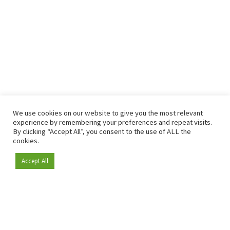
We use cookies on our website to give you the most relevant
experience by remembering your preferences and repeat visits.
By clicking “Accept All”, you consent to the use of ALL the
cookies.
Accept All