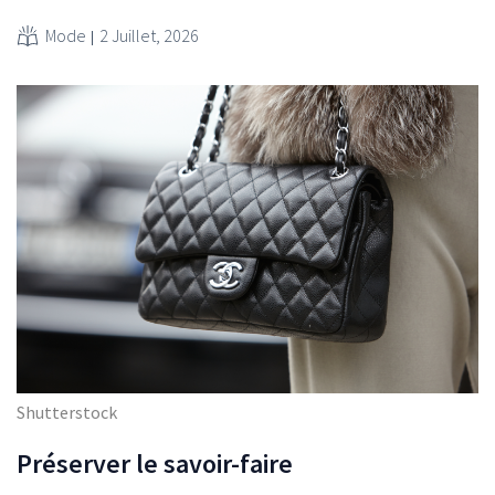
Mode
2 Juillet, 2026
Shutterstock
Préserver le savoir-faire