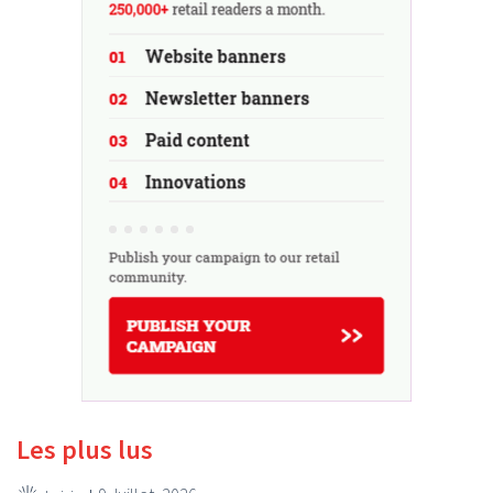
Les plus lus