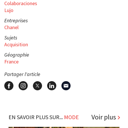
Colaboraciones
Lujo
Entreprises
Chanel
Sujets
Acquisition
Géographie
France
Partager l'article
Voir plus
EN SAVOIR PLUS SUR...
MODE