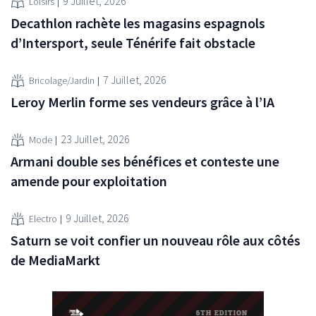
9 Juillet, 2026
Loisirs
Decathlon rachète les magasins espagnols
d’Intersport, seule Ténérife fait obstacle
7 Juillet, 2026
Bricolage/Jardin
Leroy Merlin forme ses vendeurs grâce à l’IA
23 Juillet, 2026
Mode
Armani double ses bénéfices et conteste une
amende pour exploitation
9 Juillet, 2026
Electro
Saturn se voit confier un nouveau rôle aux côtés
de MediaMarkt