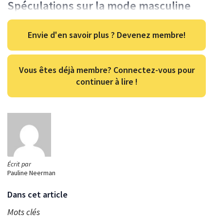
Spéculations sur la mode masculine
Envie d'en savoir plus ? Devenez membre!
Vous êtes déjà membre? Connectez-vous pour
continuer à lire !
Écrit par
Pauline Neerman
Dans cet article
Mots clés