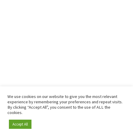
We use cookies on our website to give you the most relevant
experience by remembering your preferences and repeat visits.
By clicking “Accept All”, you consent to the use of ALL the
cookies.
Accept All