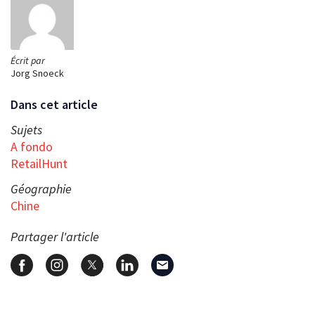
Écrit par
Jorg Snoeck
Dans cet article
Sujets
A fondo
RetailHunt
Géographie
Chine
Partager l'article