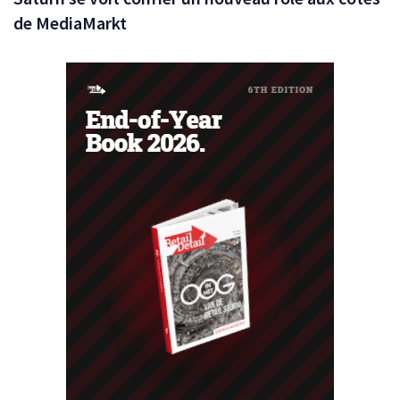
de MediaMarkt