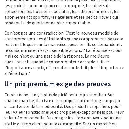
les produits pour animaux de compagnie, les objets de
collection, les boissons spéciales, les éditions limitées, les
abonnements sportifs, les ateliers et les petits rituels qui
rendent la vie quotidienne plus supportable.
Ce n’est pas une contradiction. C’est le nouveau modèle de
consommation. Les détaillants qui ne comprennent pas cela
restent bloqués sur la mauvaise question. Ils se demandent :
le consommateur est-il sensible au prix ? La réponse est oui.
Mais ce n’est qu’une partie de la réponse. La meilleure
question est : quand le consommateur accorde-t-il de
l’importance au prix, et quand accorde-t-il plus d’importance
à l’émotion ?
Un prix premium exige des preuves
En revanche, il n’y a plus de pitié pour le juste milieu. Sur
chaque marché, il existe des marques qui ont longtemps pu
se contenter de la médiocrité. Des produits trop chers pour
leur valeur fonctionnelle et trop peu exceptionnels pour leur
valeur émotionnelle. Des magasins trop ennuyeux pour une
sortie et trop chers pour la commodité. Sur un marché en