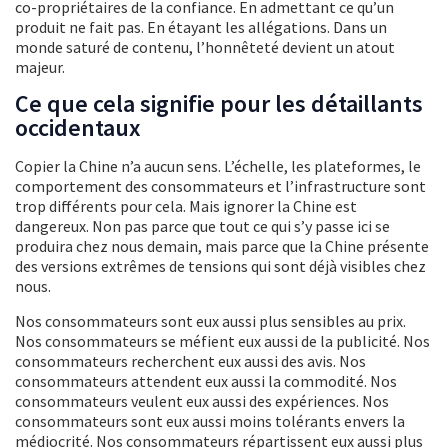
co-propriétaires de la confiance. En admettant ce qu’un
produit ne fait pas. En étayant les allégations. Dans un
monde saturé de contenu, l’honnêteté devient un atout
majeur.
Ce que cela signifie pour les détaillants
occidentaux
Copier la Chine n’a aucun sens. L’échelle, les plateformes, le
comportement des consommateurs et l’infrastructure sont
trop différents pour cela. Mais ignorer la Chine est
dangereux. Non pas parce que tout ce qui s’y passe ici se
produira chez nous demain, mais parce que la Chine présente
des versions extrêmes de tensions qui sont déjà visibles chez
nous.
Nos consommateurs sont eux aussi plus sensibles au prix.
Nos consommateurs se méfient eux aussi de la publicité. Nos
consommateurs recherchent eux aussi des avis. Nos
consommateurs attendent eux aussi la commodité. Nos
consommateurs veulent eux aussi des expériences. Nos
consommateurs sont eux aussi moins tolérants envers la
médiocrité. Nos consommateurs répartissent eux aussi plus