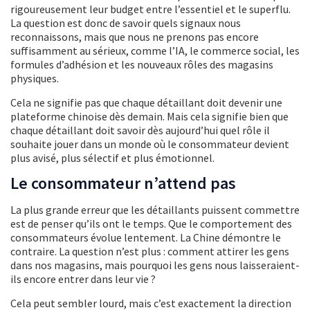
rigoureusement leur budget entre l’essentiel et le superflu.
La question est donc de savoir quels signaux nous
reconnaissons, mais que nous ne prenons pas encore
suffisamment au sérieux, comme l’IA, le commerce social, les
formules d’adhésion et les nouveaux rôles des magasins
physiques.
Cela ne signifie pas que chaque détaillant doit devenir une
plateforme chinoise dès demain. Mais cela signifie bien que
chaque détaillant doit savoir dès aujourd’hui quel rôle il
souhaite jouer dans un monde où le consommateur devient
plus avisé, plus sélectif et plus émotionnel.
Le consommateur n’attend pas
La plus grande erreur que les détaillants puissent commettre
est de penser qu’ils ont le temps. Que le comportement des
consommateurs évolue lentement. La Chine démontre le
contraire. La question n’est plus : comment attirer les gens
dans nos magasins, mais pourquoi les gens nous laisseraient-
ils encore entrer dans leur vie ?
Cela peut sembler lourd, mais c’est exactement la direction