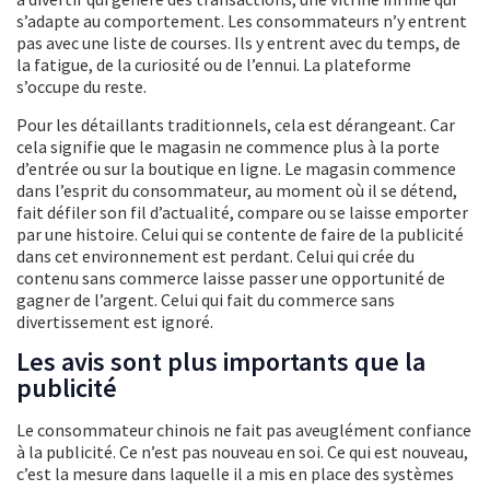
s’adapte au comportement. Les consommateurs n’y entrent
pas avec une liste de courses. Ils y entrent avec du temps, de
la fatigue, de la curiosité ou de l’ennui. La plateforme
s’occupe du reste.
Pour les détaillants traditionnels, cela est dérangeant. Car
cela signifie que le magasin ne commence plus à la porte
d’entrée ou sur la boutique en ligne. Le magasin commence
dans l’esprit du consommateur, au moment où il se détend,
fait défiler son fil d’actualité, compare ou se laisse emporter
par une histoire. Celui qui se contente de faire de la publicité
dans cet environnement est perdant. Celui qui crée du
contenu sans commerce laisse passer une opportunité de
gagner de l’argent. Celui qui fait du commerce sans
divertissement est ignoré.
Les avis sont plus importants que la
publicité
Le consommateur chinois ne fait pas aveuglément confiance
à la publicité. Ce n’est pas nouveau en soi. Ce qui est nouveau,
c’est la mesure dans laquelle il a mis en place des systèmes