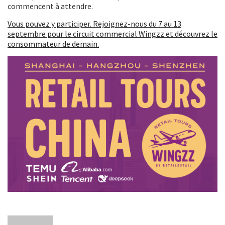
commencent à attendre.
Vous pouvez y participer. Rejoignez-nous du 7 au 13
septembre pour le circuit commercial Wingzz et découvrez le
consommateur de demain.