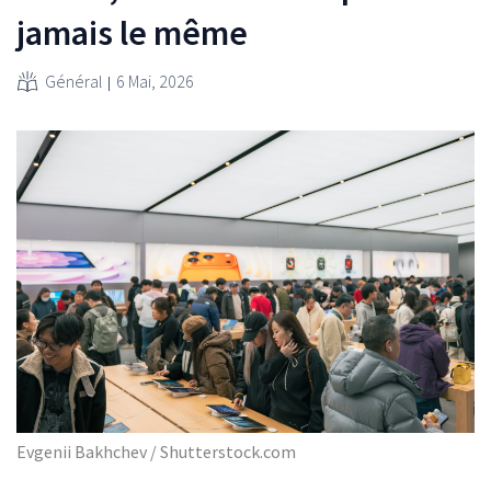
jamais le même
Général
6 Mai, 2026
Evgenii Bakhchev / Shutterstock.com