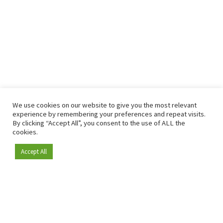
We use cookies on our website to give you the most relevant
experience by remembering your preferences and repeat visits.
By clicking “Accept All”, you consent to the use of ALL the
cookies.
Accept All