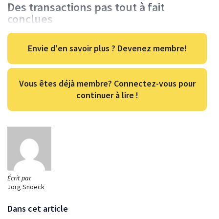
Des transactions pas tout à fait
conclues
Envie d'en savoir plus ? Devenez membre!
Vous êtes déjà membre? Connectez-vous pour
continuer à lire !
Écrit par
Jorg Snoeck
Dans cet article