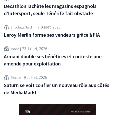
Decathlon rachète les magasins espagnols
d’Intersport, seule Ténérife fait obstacle
7 Juillet, 2026
Bricolage/Jardin
Leroy Merlin forme ses vendeurs grâce à l’IA
23 Juillet, 2026
Mode
Armani double ses bénéfices et conteste une
amende pour exploitation
9 Juillet, 2026
Electro
Saturn se voit confier un nouveau rôle aux côtés
de MediaMarkt