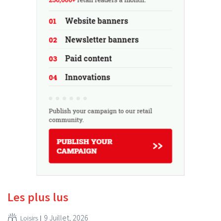
Les plus lus
9 Juillet, 2026
Loisirs