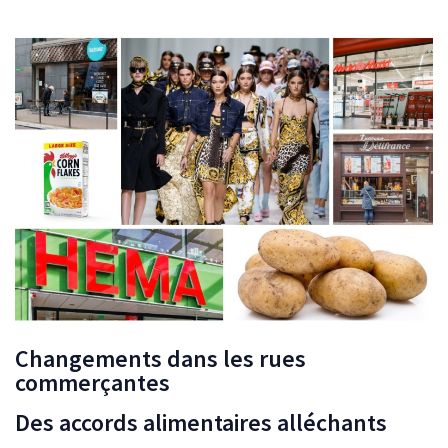
Changements dans les rues
commerçantes
Des accords alimentaires alléchants