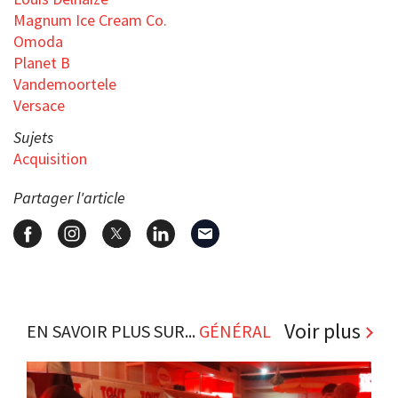
Magnum Ice Cream Co.
Omoda
Planet B
Vandemoortele
Versace
Sujets
Acquisition
Partager l'article
Voir plus
EN SAVOIR PLUS SUR...
GÉNÉRAL