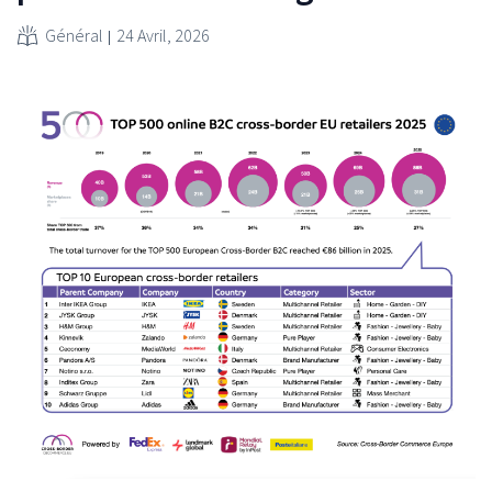
Général
24 Avril, 2026