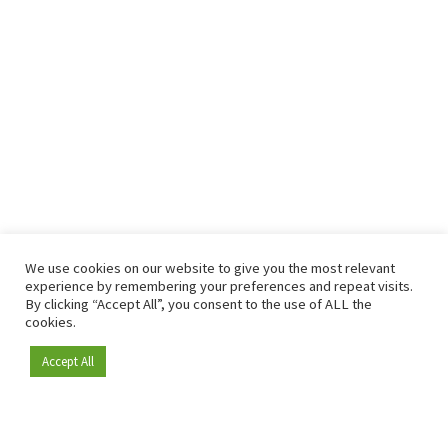
We use cookies on our website to give you the most relevant
experience by remembering your preferences and repeat visits.
By clicking “Accept All”, you consent to the use of ALL the
cookies.
Accept All