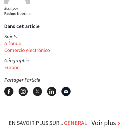
Écrit par
Pauline Neerman
Dans cet article
Sujets
A fondo
Comercio electrónico
Géographie
Europe
Partager l'article
Voir plus
EN SAVOIR PLUS SUR...
GENERAL