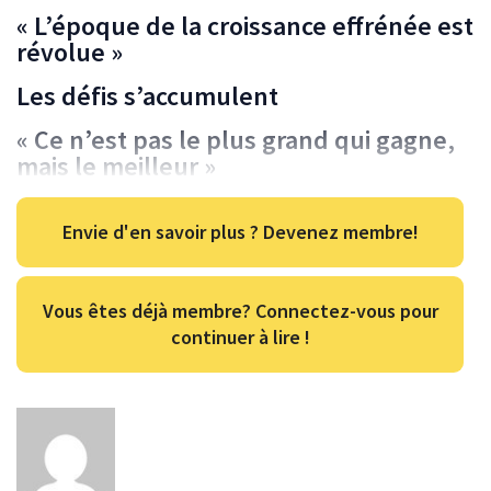
« L’époque de la croissance effrénée est
révolue »
Les défis s’accumulent
« Ce n’est pas le plus grand qui gagne,
mais le meilleur »
Envie d'en savoir plus ? Devenez membre!
Vous êtes déjà membre? Connectez-vous pour
continuer à lire !