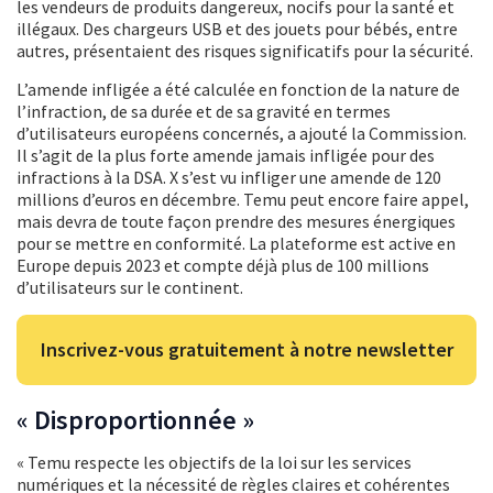
les vendeurs de produits dangereux, nocifs pour la santé et
illégaux. Des chargeurs USB et des jouets pour bébés, entre
autres, présentaient des risques significatifs pour la sécurité.
L’amende infligée a été calculée en fonction de la nature de
l’infraction, de sa durée et de sa gravité en termes
d’utilisateurs européens concernés, a ajouté la Commission.
Il s’agit de la plus forte amende jamais infligée pour des
infractions à la DSA. X s’est vu infliger une amende de 120
millions d’euros en décembre. Temu peut encore faire appel,
mais devra de toute façon prendre des mesures énergiques
pour se mettre en conformité. La plateforme est active en
Europe depuis 2023 et compte déjà plus de 100 millions
d’utilisateurs sur le continent.
Inscrivez-vous gratuitement à notre newsletter
« Disproportionnée »
« Temu respecte les objectifs de la loi sur les services
numériques et la nécessité de règles claires et cohérentes