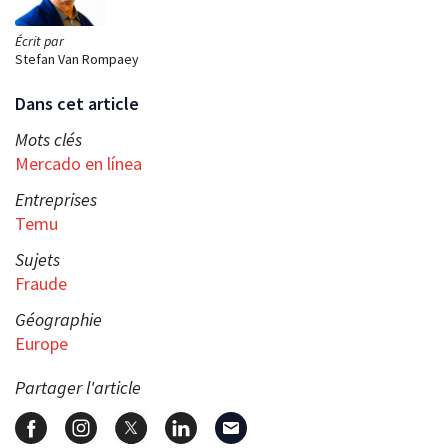
Écrit par
Stefan Van Rompaey
Dans cet article
Mots clés
Mercado en línea
Entreprises
Temu
Sujets
Fraude
Géographie
Europe
Partager l'article