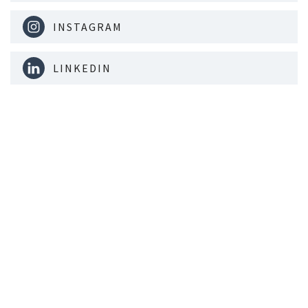
INSTAGRAM
LINKEDIN