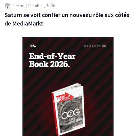
9 Juillet, 2026
Electro
Saturn se voit confier un nouveau rôle aux côtés
de MediaMarkt