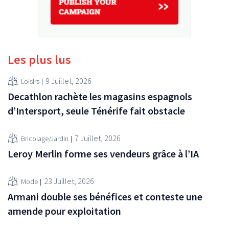
Les plus lus
9 Juillet, 2026
Loisirs
Decathlon rachète les magasins espagnols
d’Intersport, seule Ténérife fait obstacle
7 Juillet, 2026
Bricolage/Jardin
Leroy Merlin forme ses vendeurs grâce à l’IA
23 Juillet, 2026
Mode
Armani double ses bénéfices et conteste une
amende pour exploitation