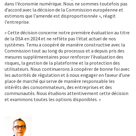
dans l’économie numérique. Nous ne sommes toutefois pas
d’accord avec la décision de la Commission européenne et
estimons que l’amende est disproportionnée », réagit
l’entreprise.
« Cette décision concerne notre première évaluation au titre
de la DSA en 2024 et ne reflète pas l’état actuel de nos
systèmes. Temu a coopéré de manière constructive avec la
Commission tout au long du processus et a depuis pris des
mesures supplémentaires pour renforcer l’évaluation des
risques, la gestion de la plateforme et la protection des
utilisateurs. Nous continuerons à coopérer de bonne foi avec
les autorités de régulation et à nous engager en faveur d’une
place de marché qui serve de manière responsable les
intérêts des consommateurs, des entreprises et des
communautés. Nous étudions attentivement cette décision
et examinons toutes les options disponibles. »