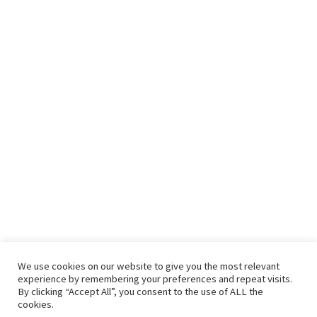
We use cookies on our website to give you the most relevant
experience by remembering your preferences and repeat visits.
By clicking “Accept All”, you consent to the use of ALL the
cookies.