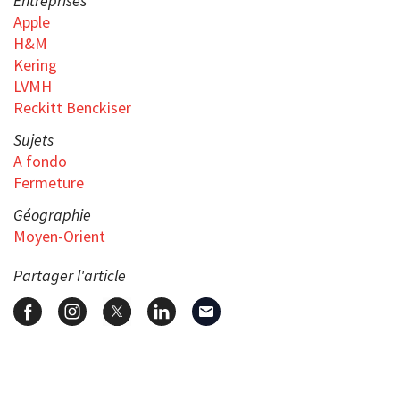
Entreprises
Apple
H&M
Kering
LVMH
Reckitt Benckiser
Sujets
A fondo
Fermeture
Géographie
Moyen-Orient
Partager l'article