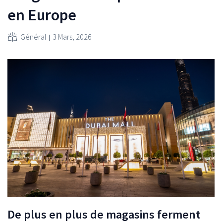
en Europe
Général
3 Mars, 2026
De plus en plus de magasins ferment