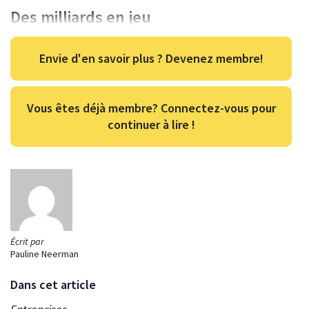
Des milliards en jeu
Envie d'en savoir plus ? Devenez membre!
Vous êtes déjà membre? Connectez-vous pour
continuer à lire !
Écrit par
Pauline Neerman
Dans cet article