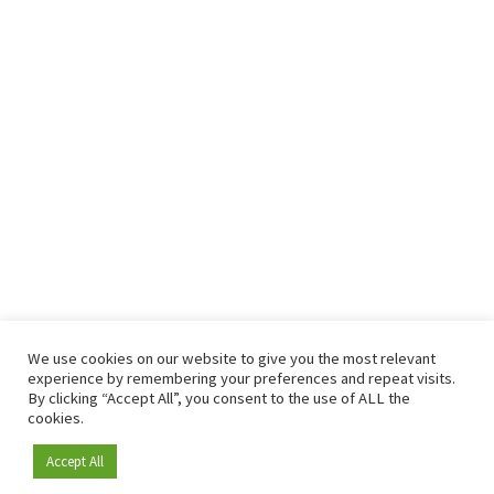
We use cookies on our website to give you the most relevant
experience by remembering your preferences and repeat visits.
By clicking “Accept All”, you consent to the use of ALL the
cookies.
Accept All