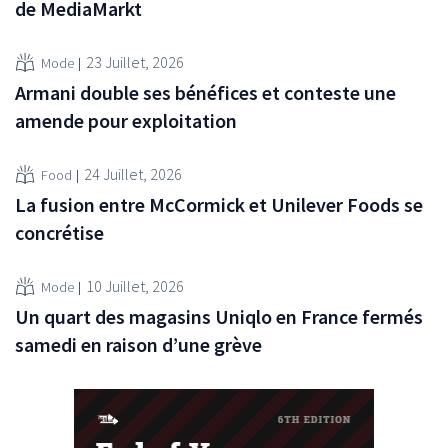
de MediaMarkt
23 Juillet, 2026
Mode
Armani double ses bénéfices et conteste une
amende pour exploitation
24 Juillet, 2026
Food
La fusion entre McCormick et Unilever Foods se
concrétise
10 Juillet, 2026
Mode
Un quart des magasins Uniqlo en France fermés
samedi en raison d’une grève