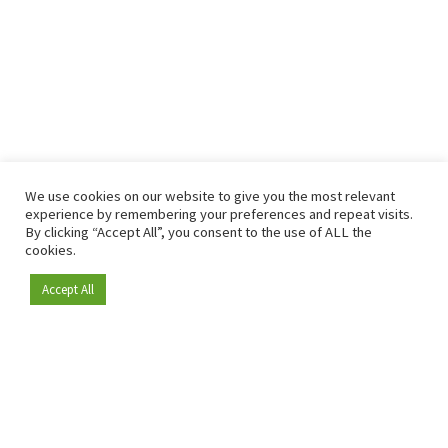
We use cookies on our website to give you the most relevant
experience by remembering your preferences and repeat visits.
By clicking “Accept All”, you consent to the use of ALL the
cookies.
Accept All