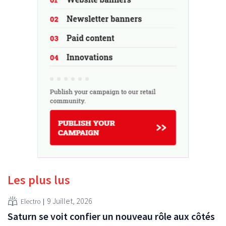
Les plus lus
9 Juillet, 2026
Electro
Saturn se voit confier un nouveau rôle aux côtés