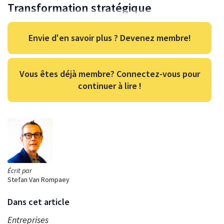
Transformation stratégique
Envie d'en savoir plus ? Devenez membre!
Vous êtes déjà membre? Connectez-vous pour
continuer à lire !
Écrit par
Stefan Van Rompaey
Dans cet article
Entreprises