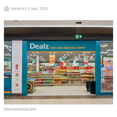
Général
3 Juin, 2026
Shutterstock.com