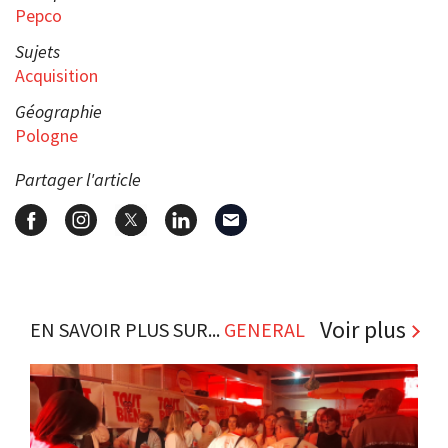
Pepco
Sujets
Acquisition
Géographie
Pologne
Partager l'article
Voir plus
EN SAVOIR PLUS SUR...
GENERAL