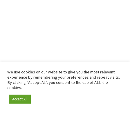
We use cookies on our website to give you the most relevant
experience by remembering your preferences and repeat visits.
By clicking “Accept All”, you consent to the use of ALL the
cookies.
Accept All