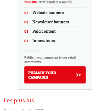
Les plus lus