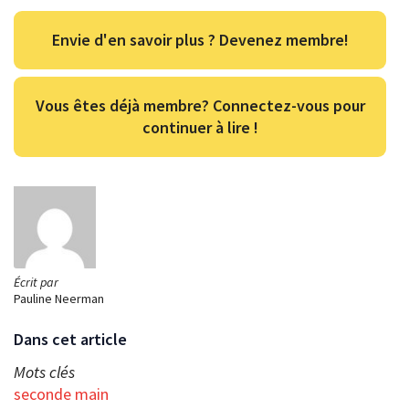
Envie d'en savoir plus ? Devenez membre!
Vous êtes déjà membre? Connectez-vous pour
continuer à lire !
Écrit par
Pauline Neerman
Dans cet article
Mots clés
seconde main