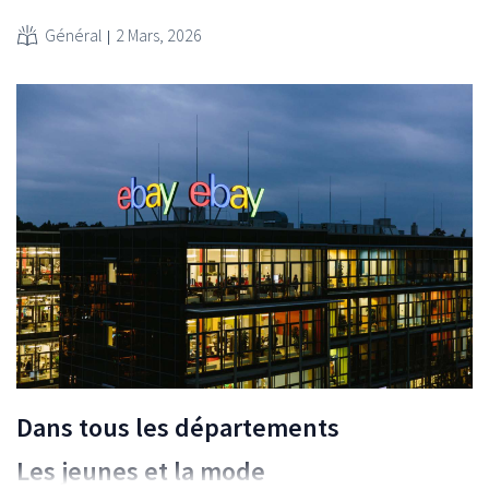
Général
2 Mars, 2026
Dans tous les départements
Les jeunes et la mode