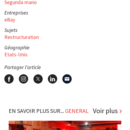
Segunda mano
Entreprises
eBay
Sujets
Restructuration
Géographie
Etats-Unis
Partager l'article
Voir plus
EN SAVOIR PLUS SUR...
GENERAL