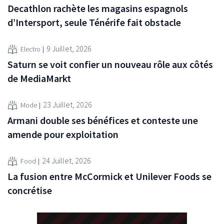
Decathlon rachète les magasins espagnols
d’Intersport, seule Ténérife fait obstacle
9 Juillet, 2026
Electro
Saturn se voit confier un nouveau rôle aux côtés
de MediaMarkt
23 Juillet, 2026
Mode
Armani double ses bénéfices et conteste une
amende pour exploitation
24 Juillet, 2026
Food
La fusion entre McCormick et Unilever Foods se
concrétise