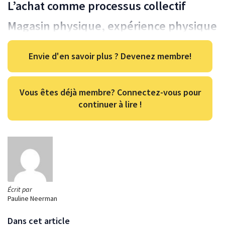
L’achat comme processus collectif
Magasin physique, expérience physique
Envie d'en savoir plus ? Devenez membre!
Vous êtes déjà membre? Connectez-vous pour
continuer à lire !
Écrit par
Pauline Neerman
Dans cet article