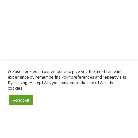
We use cookies on our website to give you the most relevant
experience by remembering your preferences and repeat visits.
By clicking “Accept All”, you consent to the use of ALL the
cookies.
Accept All