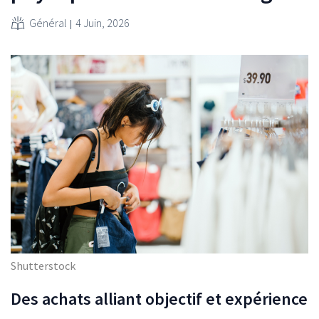
Général
4 Juin, 2026
Shutterstock
Des achats alliant objectif et expérience