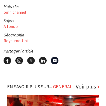
Mots clés
omnichannel
Sujets
A fondo
Géographie
Royaume-Uni
Partager l'article
Voir plus
EN SAVOIR PLUS SUR...
GENERAL