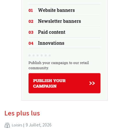
Les plus lus
9 Juillet, 2026
Loisirs