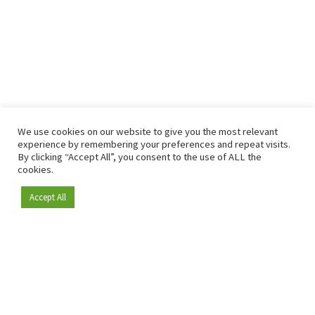
We use cookies on our website to give you the most relevant
experience by remembering your preferences and repeat visits.
By clicking “Accept All”, you consent to the use of ALL the
cookies.
Accept All