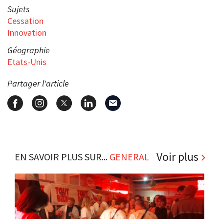
Sujets
Cessation
Innovation
Géographie
Etats-Unis
Partager l'article
Voir plus
EN SAVOIR PLUS SUR...
GENERAL