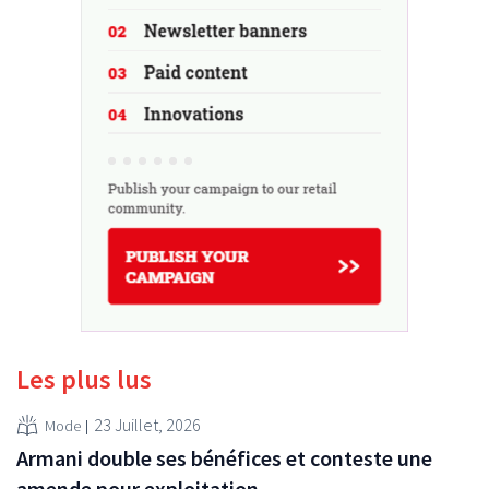
Les plus lus
23 Juillet, 2026
Mode
Armani double ses bénéfices et conteste une
amende pour exploitation