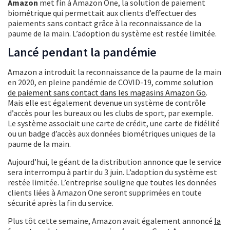
Amazon
met fin à Amazon One, la solution de paiement
biométrique qui permettait aux clients d’effectuer des
paiements sans contact grâce à la reconnaissance de la
paume de la main. L’adoption du système est restée limitée.
Lancé pendant la pandémie
Amazon a introduit la reconnaissance de la paume de la main
en 2020, en pleine pandémie de COVID-19, comme
solution
de paiement sans contact dans les magasins Amazon Go
.
Mais elle est également devenue un système de contrôle
d’accès pour les bureaux ou les clubs de sport, par exemple.
Le système associait une carte de crédit, une carte de fidélité
ou un badge d’accès aux données biométriques uniques de la
paume de la main.
Aujourd’hui, le géant de la distribution annonce que le service
sera interrompu à partir du 3 juin. L’adoption du système est
restée limitée. L’entreprise souligne que toutes les données
clients liées à Amazon One seront supprimées en toute
sécurité après la fin du service.
Plus tôt cette semaine, Amazon avait également annoncé
la