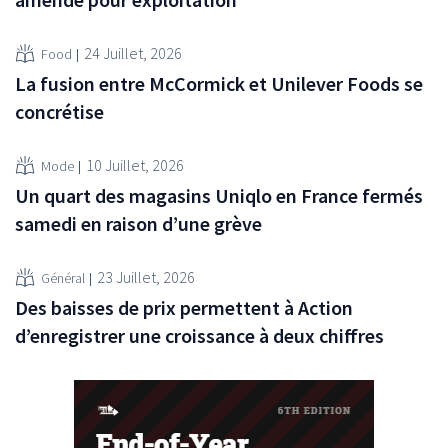
24 Juillet, 2026
Food
La fusion entre McCormick et Unilever Foods se
concrétise
10 Juillet, 2026
Mode
Un quart des magasins Uniqlo en France fermés
samedi en raison d’une grève
23 Juillet, 2026
Général
Des baisses de prix permettent à Action
d’enregistrer une croissance à deux chiffres