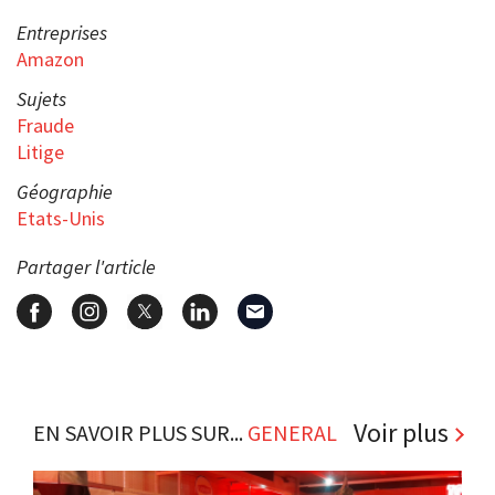
Entreprises
Amazon
Sujets
Fraude
Litige
Géographie
Etats-Unis
Partager l'article
Voir plus
EN SAVOIR PLUS SUR...
GENERAL