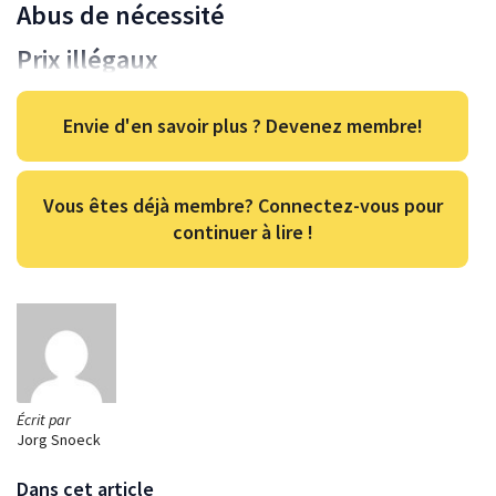
Abus de nécessité
Prix illégaux
Envie d'en savoir plus ? Devenez membre!
Vous êtes déjà membre? Connectez-vous pour
continuer à lire !
Écrit par
Jorg Snoeck
Dans cet article