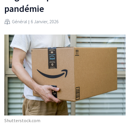
pandémie
Général
6 Janvier, 2026
Shutterstock.com