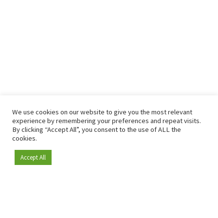
We use cookies on our website to give you the most relevant
experience by remembering your preferences and repeat visits.
By clicking “Accept All”, you consent to the use of ALL the
cookies.
Accept All