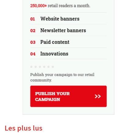
Les plus lus