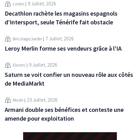
9 Juillet, 2026
Loisirs
Decathlon rachète les magasins espagnols
d’Intersport, seule Ténérife fait obstacle
7 Juillet, 2026
Bricolage/Jardin
Leroy Merlin forme ses vendeurs grâce à l’IA
9 Juillet, 2026
Electro
Saturn se voit confier un nouveau rôle aux côtés
de MediaMarkt
23 Juillet, 2026
Mode
Armani double ses bénéfices et conteste une
amende pour exploitation