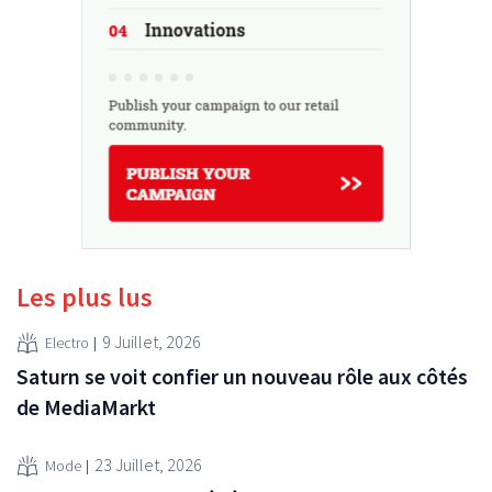
Les plus lus
9 Juillet, 2026
Electro
Saturn se voit confier un nouveau rôle aux côtés
de MediaMarkt
23 Juillet, 2026
Mode