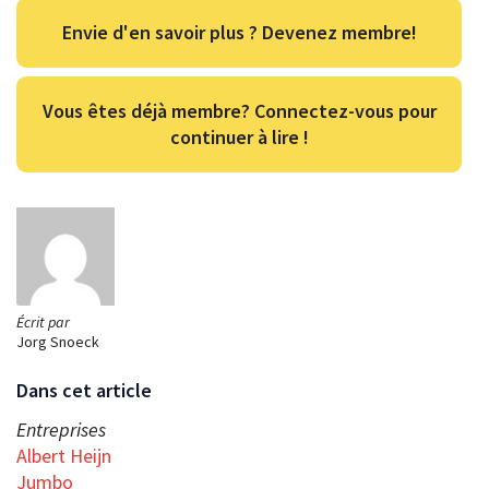
Envie d'en savoir plus ? Devenez membre!
Vous êtes déjà membre? Connectez-vous pour
continuer à lire !
Écrit par
Jorg Snoeck
Dans cet article
Entreprises
Albert Heijn
Jumbo