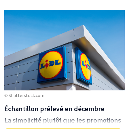
© Shutterstock.com
Échantillon prélevé en décembre
La simplicité plutôt que les promotions