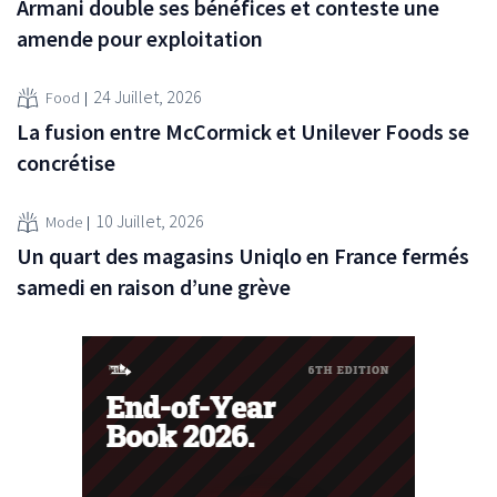
Armani double ses bénéfices et conteste une
amende pour exploitation
24 Juillet, 2026
Food
La fusion entre McCormick et Unilever Foods se
concrétise
10 Juillet, 2026
Mode
Un quart des magasins Uniqlo en France fermés
samedi en raison d’une grève