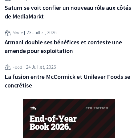
Saturn se voit confier un nouveau rôle aux côtés
de MediaMarkt
23 Juillet, 2026
Mode
Armani double ses bénéfices et conteste une
amende pour exploitation
24 Juillet, 2026
Food
La fusion entre McCormick et Unilever Foods se
concrétise