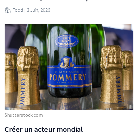
Food
3 Juin, 2026
Shutterstock.com
Créer un acteur mondial