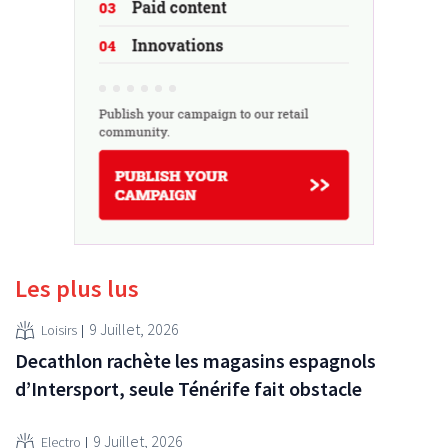
Les plus lus
9 Juillet, 2026
Loisirs
Decathlon rachète les magasins espagnols
d’Intersport, seule Ténérife fait obstacle
9 Juillet, 2026
Electro