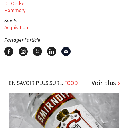
Dr. Oetker
Pommery
Sujets
Acquisition
Partager l'article
Voir plus
EN SAVOIR PLUS SUR...
FOOD