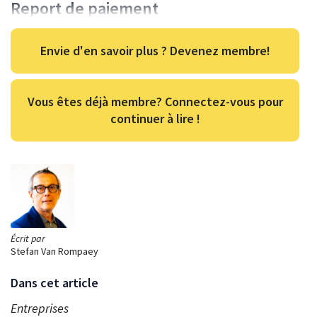
Report de paiement
Envie d'en savoir plus ? Devenez membre!
Vous êtes déjà membre? Connectez-vous pour
continuer à lire !
Écrit par
Stefan Van Rompaey
Dans cet article
Entreprises