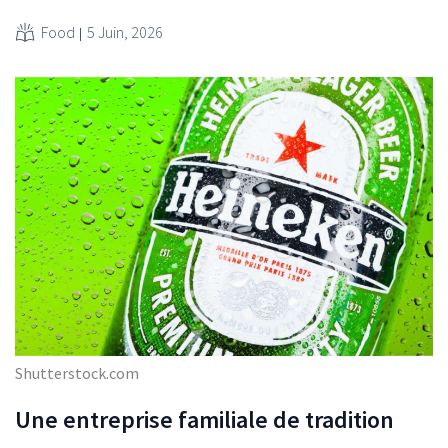
Food
5 Juin, 2026
Shutterstock.com
Une entreprise familiale de tradition