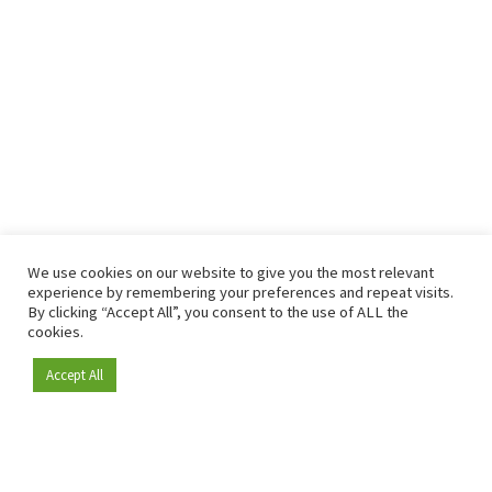
We use cookies on our website to give you the most relevant
experience by remembering your preferences and repeat visits.
By clicking “Accept All”, you consent to the use of ALL the
cookies.
Accept All