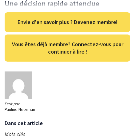
Une décision rapide attendue
Envie d'en savoir plus ? Devenez membre!
Vous êtes déjà membre? Connectez-vous pour
continuer à lire !
Écrit par
Pauline Neerman
Dans cet article
Mots clés