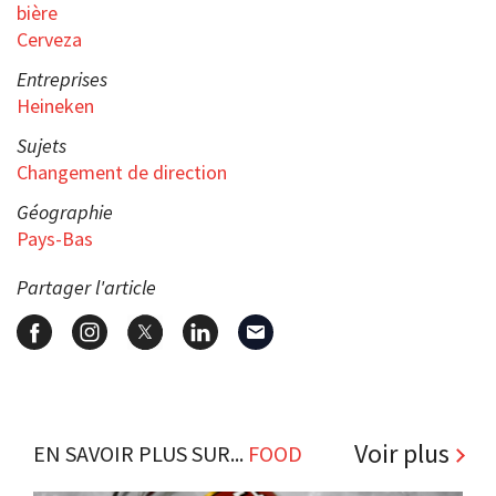
bière
Cerveza
Entreprises
Heineken
Sujets
Changement de direction
Géographie
Pays-Bas
Partager l'article
Voir plus
EN SAVOIR PLUS SUR...
FOOD