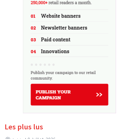
Les plus lus