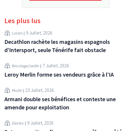
Les plus lus
9 Juillet, 2026
Loisirs
Decathlon rachète les magasins espagnols
d’Intersport, seule Ténérife fait obstacle
7 Juillet, 2026
Bricolage/Jardin
Leroy Merlin forme ses vendeurs grâce à l’IA
23 Juillet, 2026
Mode
Armani double ses bénéfices et conteste une
amende pour exploitation
9 Juillet, 2026
Electro