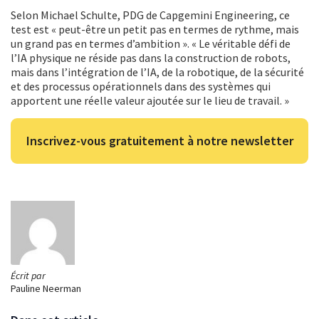
Selon Michael Schulte, PDG de Capgemini Engineering, ce
test est « peut-être un petit pas en termes de rythme, mais
un grand pas en termes d’ambition ». « Le véritable défi de
l’IA physique ne réside pas dans la construction de robots,
mais dans l’intégration de l’IA, de la robotique, de la sécurité
et des processus opérationnels dans des systèmes qui
apportent une réelle valeur ajoutée sur le lieu de travail. »
Inscrivez-vous gratuitement à notre newsletter
Écrit par
Pauline Neerman