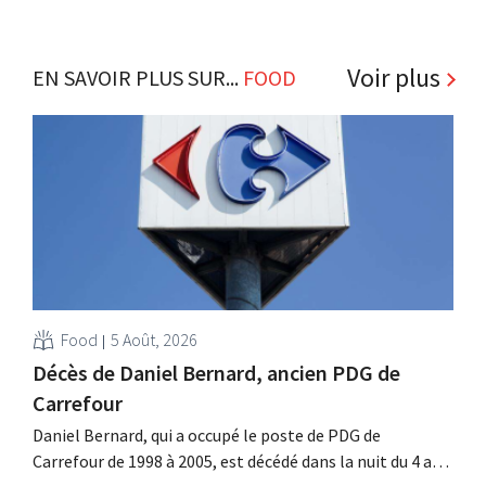
Voir plus
EN SAVOIR PLUS SUR...
FOOD
Food
5 Août, 2026
Décès de Daniel Bernard, ancien PDG de
Carrefour
Daniel Bernard, qui a occupé le poste de PDG de
Carrefour de 1998 à 2005, est décédé dans la nuit du 4 au 5