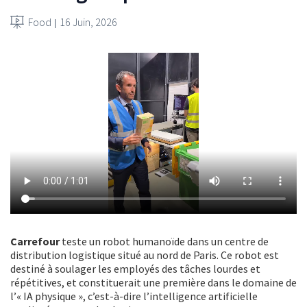
Food
16 Juin, 2026
Carrefour
teste un robot humanoïde dans un centre de
distribution logistique situé au nord de Paris. Ce robot est
destiné à soulager les employés des tâches lourdes et
répétitives, et constituerait une première dans le domaine de
l’« IA physique », c’est-à-dire l’intelligence artificielle