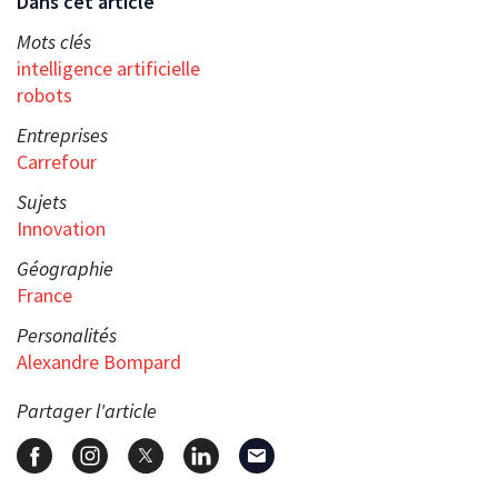
Dans cet article
Mots clés
intelligence artificielle
robots
Entreprises
Carrefour
Sujets
Innovation
Géographie
France
Personalités
Alexandre Bompard
Partager l'article