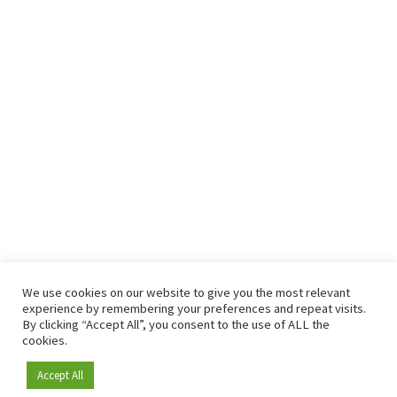
We use cookies on our website to give you the most relevant
experience by remembering your preferences and repeat visits.
By clicking “Accept All”, you consent to the use of ALL the
cookies.
Accept All