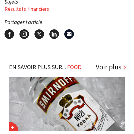
Sujets
Résultats financiers
Partager l'article
Voir plus
EN SAVOIR PLUS SUR...
FOOD