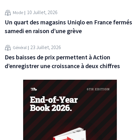
10 Juillet, 2026
Mode
Un quart des magasins Uniqlo en France fermés
samedi en raison d’une grève
23 Juillet, 2026
Général
Des baisses de prix permettent à Action
d’enregistrer une croissance à deux chiffres