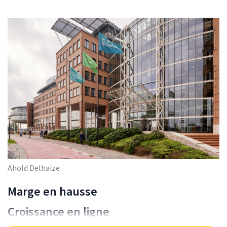
Ahold Delhaize
Marge en hausse
Croissance en ligne