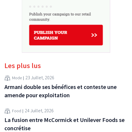
Les plus lus
23 Juillet, 2026
Mode
Armani double ses bénéfices et conteste une
amende pour exploitation
24 Juillet, 2026
Food
La fusion entre McCormick et Unilever Foods se
concrétise