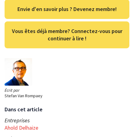
Envie d'en savoir plus ? Devenez membre!
Vous êtes déjà membre? Connectez-vous pour
continuer à lire !
Écrit par
Stefan Van Rompaey
Dans cet article
Entreprises
Ahold Delhaize